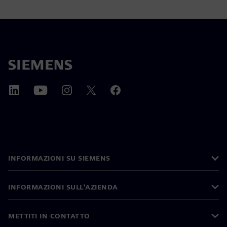
INFORMAZIONI SU SIEMENS
INFORMAZIONI SULL'AZIENDA
METTITI IN CONTATTO