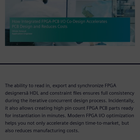
The ability to read in, export and synchronize FPGA
designersâ HDL and constraint files ensures full consistency
during the iterative concurrent design process. Incidentally,
it also allows creating high pin count FPGA PCB parts ready
for instantiation in minutes. Modern FPGA I/O optimization
helps you not only accelerate design time-to-market, but
also reduces manufacturing costs.