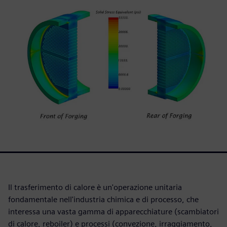
Il trasferimento di calore è un'operazione unitaria
fondamentale nell'industria chimica e di processo, che
interessa una vasta gamma di apparecchiature (scambiatori
di calore, reboiler) e processi (convezione, irraggiamento,