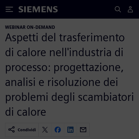
Siemens
WEBINAR ON-DEMAND
Aspetti del trasferimento
di calore nell'industria di
processo: progettazione,
analisi e risoluzione dei
problemi degli scambiatori
di calore
Condividi