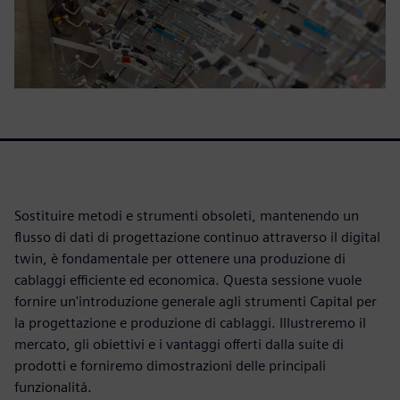
Sostituire metodi e strumenti obsoleti, mantenendo un
flusso di dati di progettazione continuo attraverso il digital
twin, è fondamentale per ottenere una produzione di
cablaggi efficiente ed economica. Questa sessione vuole
fornire un'introduzione generale agli strumenti Capital per
la progettazione e produzione di cablaggi. Illustreremo il
mercato, gli obiettivi e i vantaggi offerti dalla suite di
prodotti e forniremo dimostrazioni delle principali
funzionalità.