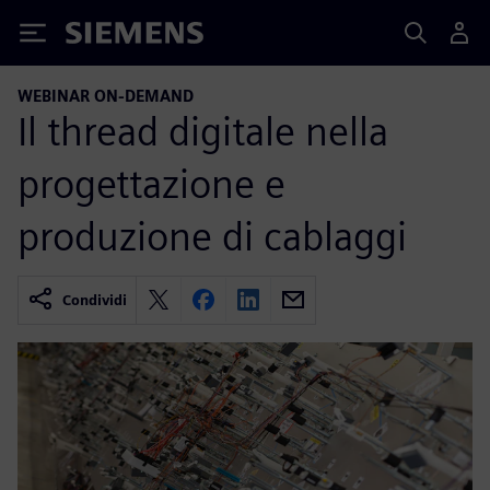
Siemens
WEBINAR ON-DEMAND
Il thread digitale nella
progettazione e
produzione di cablaggi
Condividi