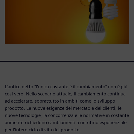
L’antico detto “l'unica costante è il cambiamento” non è più
così vero. Nello scenario attuale, il cambiamento continua
ad accelerare, soprattutto in ambiti come lo sviluppo
prodotto. Le nuove esigenze del mercato e dei clienti, le
nuove tecnologie, la concorrenza e le normative in costante
aumento richiedono cambiamenti a un ritmo esponenziale
per l’intero ciclo di vita del prodotto.