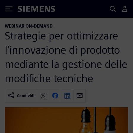
Siemens
WEBINAR ON-DEMAND
Strategie per ottimizzare
l'innovazione di prodotto
mediante la gestione delle
modifiche tecniche
Condividi