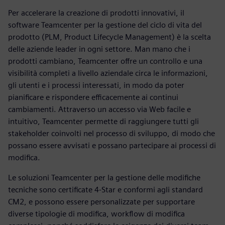
Per accelerare la creazione di prodotti innovativi, il
software Teamcenter per la gestione del ciclo di vita del
prodotto (PLM, Product Lifecycle Management) è la scelta
delle aziende leader in ogni settore. Man mano che i
prodotti cambiano, Teamcenter offre un controllo e una
visibilità completi a livello aziendale circa le informazioni,
gli utenti e i processi interessati, in modo da poter
pianificare e rispondere efficacemente ai continui
cambiamenti. Attraverso un accesso via Web facile e
intuitivo, Teamcenter permette di raggiungere tutti gli
stakeholder coinvolti nel processo di sviluppo, di modo che
possano essere avvisati e possano partecipare ai processi di
modifica.
Le soluzioni Teamcenter per la gestione delle modifiche
tecniche sono certificate 4-Star e conformi agli standard
CM2, e possono essere personalizzate per supportare
diverse tipologie di modifica, workflow di modifica