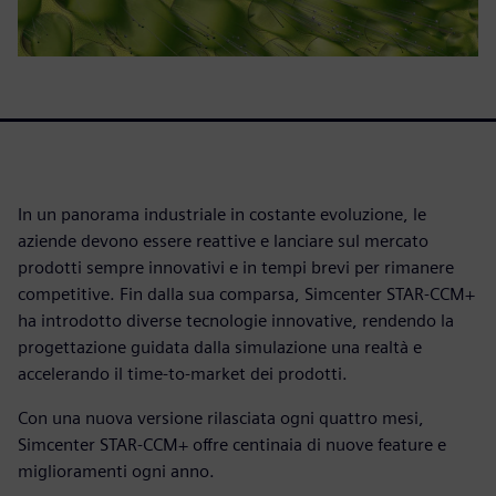
In un panorama industriale in costante evoluzione, le
aziende devono essere reattive e lanciare sul mercato
prodotti sempre innovativi e in tempi brevi per rimanere
competitive. Fin dalla sua comparsa, Simcenter STAR-CCM+
ha introdotto diverse tecnologie innovative, rendendo la
progettazione guidata dalla simulazione una realtà e
accelerando il time-to-market dei prodotti.
Con una nuova versione rilasciata ogni quattro mesi,
Simcenter STAR-CCM+ offre centinaia di nuove feature e
miglioramenti ogni anno.