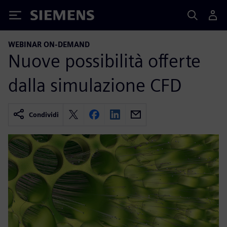
Siemens
WEBINAR ON-DEMAND
Nuove possibilità offerte
dalla simulazione CFD
Condividi