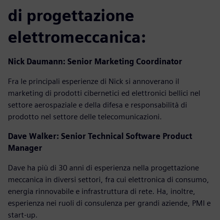
di progettazione
elettromeccanica:
Nick Daumann: Senior Marketing Coordinator
Fra le principali esperienze di Nick si annoverano il
marketing di prodotti cibernetici ed elettronici bellici nel
settore aerospaziale e della difesa e responsabilità di
prodotto nel settore delle telecomunicazioni.
Dave Walker:
Senior Technical Software Product
Manager
Dave ha più di 30 anni di esperienza nella progettazione
meccanica in diversi settori, fra cui elettronica di consumo,
energia rinnovabile e infrastruttura di rete. Ha, inoltre,
esperienza nei ruoli di consulenza per grandi aziende, PMI e
start-up.