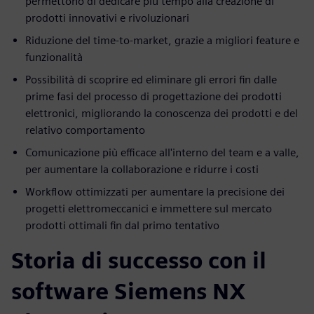
permettono di dedicare più tempo alla creazione di
prodotti innovativi e rivoluzionari
Riduzione del time-to-market, grazie a migliori feature e
funzionalità
Possibilità di scoprire ed eliminare gli errori fin dalle
prime fasi del processo di progettazione dei prodotti
elettronici, migliorando la conoscenza dei prodotti e del
relativo comportamento
Comunicazione più efficace all'interno del team e a valle,
per aumentare la collaborazione e ridurre i costi
Workflow ottimizzati per aumentare la precisione dei
progetti elettromeccanici e immettere sul mercato
prodotti ottimali fin dal primo tentativo
Storia di successo con il
software Siemens NX