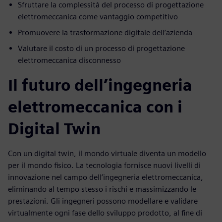
Sfruttare la complessità del processo di progettazione
elettromeccanica come vantaggio competitivo
Promuovere la trasformazione digitale dell’azienda
Valutare il costo di un processo di progettazione
elettromeccanica disconnesso
Il futuro dell’ingegneria
elettromeccanica con i
Digital Twin
Con un digital twin, il mondo virtuale diventa un modello
per il mondo fisico. La tecnologia fornisce nuovi livelli di
innovazione nel campo dell’ingegneria elettromeccanica,
eliminando al tempo stesso i rischi e massimizzando le
prestazioni. Gli ingegneri possono modellare e validare
virtualmente ogni fase dello sviluppo prodotto, al fine di