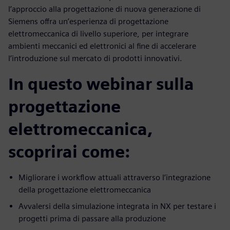
l’approccio alla progettazione di nuova generazione di
Siemens offra un’esperienza di progettazione
elettromeccanica di livello superiore, per integrare
ambienti meccanici ed elettronici al fine di accelerare
l’introduzione sul mercato di prodotti innovativi.
In questo webinar sulla
progettazione
elettromeccanica,
scoprirai come:
Migliorare i workflow attuali attraverso l’integrazione
della progettazione elettromeccanica
Avvalersi della simulazione integrata in NX per testare i
progetti prima di passare alla produzione