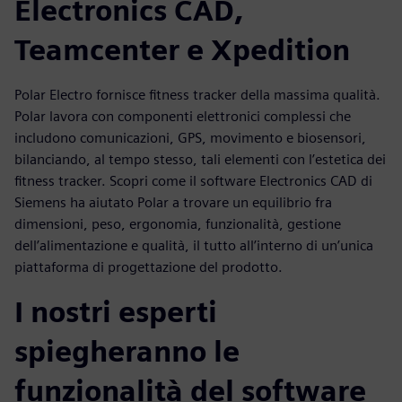
Electronics CAD,
Teamcenter e Xpedition
Polar Electro fornisce fitness tracker della massima qualità.
Polar lavora con componenti elettronici complessi che
includono comunicazioni, GPS, movimento e biosensori,
bilanciando, al tempo stesso, tali elementi con l’estetica dei
fitness tracker. Scopri come il software Electronics CAD di
Siemens ha aiutato Polar a trovare un equilibrio fra
dimensioni, peso, ergonomia, funzionalità, gestione
dell’alimentazione e qualità, il tutto all’interno di un’unica
piattaforma di progettazione del prodotto.
I nostri esperti
spiegheranno le
funzionalità del software