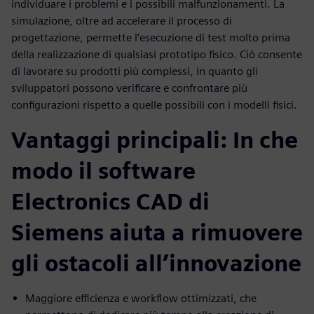
individuare i problemi e i possibili malfunzionamenti. La
simulazione, oltre ad accelerare il processo di
progettazione, permette l’esecuzione di test molto prima
della realizzazione di qualsiasi prototipo fisico. Ciò consente
di lavorare su prodotti più complessi, in quanto gli
sviluppatori possono verificare e confrontare più
configurazioni rispetto a quelle possibili con i modelli fisici.
Vantaggi principali: In che
modo il software
Electronics CAD di
Siemens aiuta a rimuovere
gli ostacoli all’innovazione
Maggiore efficienza e workflow ottimizzati, che