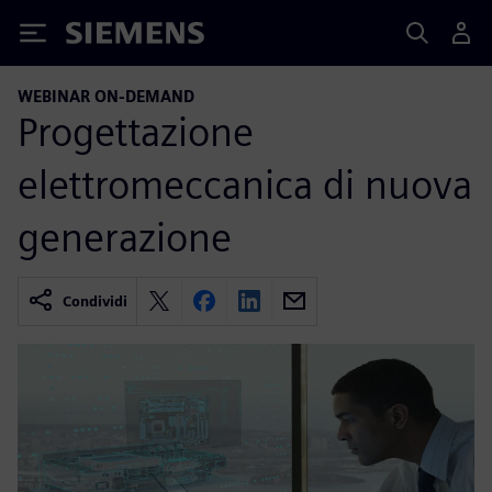
Siemens
WEBINAR ON-DEMAND
Progettazione
elettromeccanica di nuova
generazione
Condividi