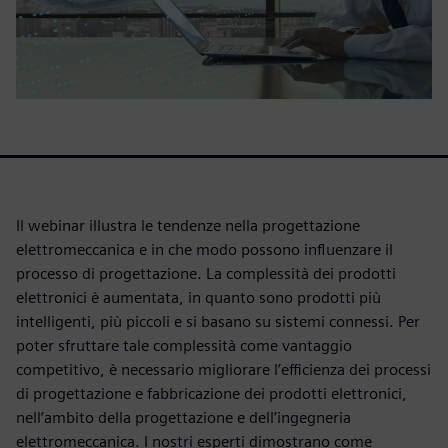
Il webinar illustra le tendenze nella progettazione
elettromeccanica e in che modo possono influenzare il
processo di progettazione. La complessità dei prodotti
elettronici è aumentata, in quanto sono prodotti più
intelligenti, più piccoli e si basano su sistemi connessi. Per
poter sfruttare tale complessità come vantaggio
competitivo, è necessario migliorare l’efficienza dei processi
di progettazione e fabbricazione dei prodotti elettronici,
nell’ambito della progettazione e dell’ingegneria
elettromeccanica. I nostri esperti dimostrano come