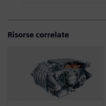
Risorse correlate