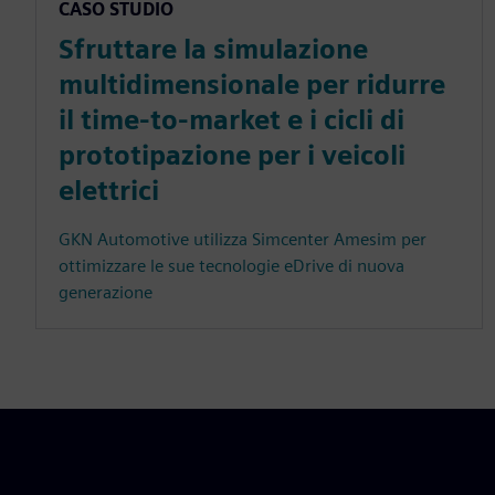
CASO STUDIO
Sfruttare la simulazione
multidimensionale per ridurre
il time-to-market e i cicli di
prototipazione per i veicoli
elettrici
GKN Automotive utilizza Simcenter Amesim per
ottimizzare le sue tecnologie eDrive di nuova
generazione