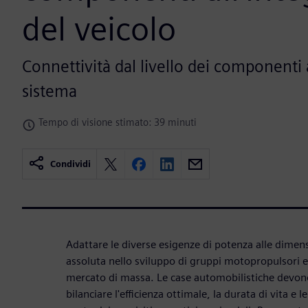
del veicolo
Connettività dal livello dei componenti 
sistema
Tempo di visione stimato: 39 minuti
Condividi
Adattare le diverse esigenze di potenza alle dimensi
assoluta nello sviluppo di gruppi motopropulsori elet
mercato di massa. Le case automobilistiche devono
bilanciare l'efficienza ottimale, la durata di vita e