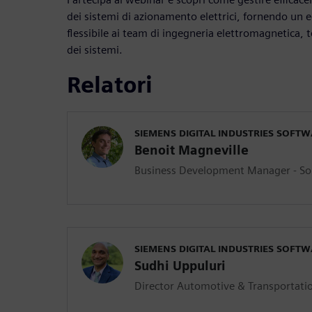
dei sistemi di azionamento elettrici, fornendo un 
flessibile ai team di ingegneria elettromagnetica, 
dei sistemi.
Relatori
SIEMENS DIGITAL INDUSTRIES SOFT
Benoit Magneville
Business Development Manager - So
SIEMENS DIGITAL INDUSTRIES SOFT
Sudhi Uppuluri
Director Automotive & Transportatio