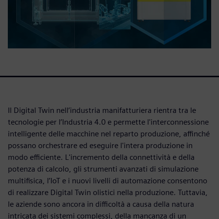
Il Digital Twin nell’industria manifatturiera rientra tra le
tecnologie per l’Industria 4.0 e permette l'interconnessione
intelligente delle macchine nel reparto produzione, affinché
possano orchestrare ed eseguire l'intera produzione in
modo efficiente. L'incremento della connettività e della
potenza di calcolo, gli strumenti avanzati di simulazione
multifisica, l’IoT e i nuovi livelli di automazione consentono
di realizzare Digital Twin olistici nella produzione. Tuttavia,
le aziende sono ancora in difficoltà a causa della natura
intricata dei sistemi complessi, della mancanza di un