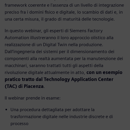
framework coerente e l'assenza di un livello di integrazione
preciso fra i domini fisico e digitale, lo scambio di dati e, in
una certa misura, il grado di maturità delle tecnologie.
In questo webinar, gli esperti di Siemens Factory
Automation illustreranno il loro approccio olistico alla
realizzazione di un Digital Twin nella produzione.
Dall’ingegneria dei sistemi per il dimensionamento dei
componenti alla realtà aumentata per la manutenzione dei
macchinari, saranno trattati tutti gli aspetti della
rivoluzione digitale attualmente in atto,
con un esempio
pratico tratto dal Technology Application Center
(TAC) di Piacenza
.
Il webinar prende in esame:
Una procedura dettagliata per adottare la
trasformazione digitale nelle industrie discrete e di
processo