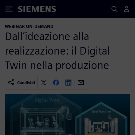
Siemens
WEBINAR ON-DEMAND
Dall’ideazione alla
realizzazione: il Digital
Twin nella produzione
Condividi