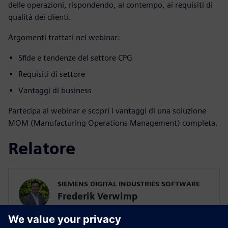
delle operazioni, rispondendo, al contempo, ai requisiti di
qualità dei clienti.
Argomenti trattati nel webinar:
Sfide e tendenze del settore CPG
Requisiti di settore
Vantaggi di business
Partecipa al webinar e scopri i vantaggi di una soluzione
MOM (Manufacturing Operations Management) completa.
Relatore
SIEMENS DIGITAL INDUSTRIES SOFTWARE
Frederik Verwimp
Global Industry Manager CPG