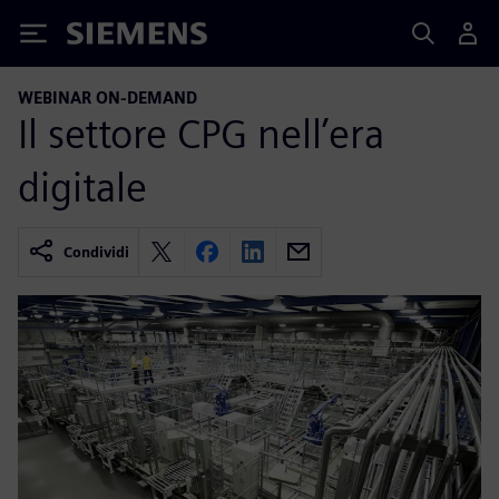
Siemens
WEBINAR ON-DEMAND
Il settore CPG nell’era
digitale
Condividi