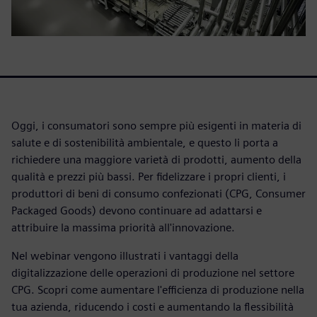
Oggi, i consumatori sono sempre più esigenti in materia di
salute e di sostenibilità ambientale, e questo li porta a
richiedere una maggiore varietà di prodotti, aumento della
qualità e prezzi più bassi. Per fidelizzare i propri clienti, i
produttori di beni di consumo confezionati (CPG, Consumer
Packaged Goods) devono continuare ad adattarsi e
attribuire la massima priorità all'innovazione.
Nel webinar vengono illustrati i vantaggi della
digitalizzazione delle operazioni di produzione nel settore
CPG. Scopri come aumentare l'efficienza di produzione nella
tua azienda, riducendo i costi e aumentando la flessibilità