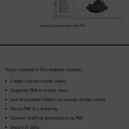
Topics covered in this webinar include:
Create custom model views.
Organize PMI in model views.
Use Associated Objects to convey design intent.
Reuse PMI in a drawing.
Convert drafting annotations to PMI.
Export JT data.