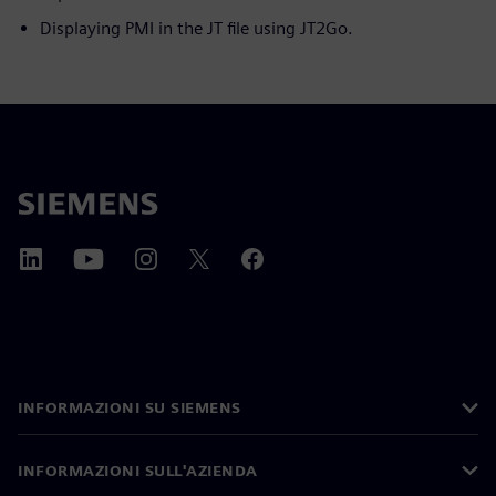
Displaying PMI in the JT file using JT2Go.
INFORMAZIONI SU SIEMENS
INFORMAZIONI SULL'AZIENDA