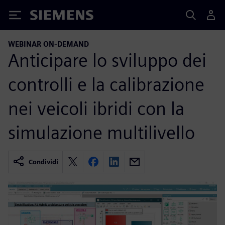
Siemens
WEBINAR ON-DEMAND
Anticipare lo sviluppo dei
controlli e la calibrazione
nei veicoli ibridi con la
simulazione multilivello
Condividi