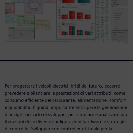
Per progettare i veicoli elettrici ibridi del futuro, occorre
prevedere e bilanciare le prestazioni di vari attributi, come
consumo efficiente del carburante, alimentazione, comfort
e guidabilità. È quindi importante anticipare la generazione
di insight nel ciclo di sviluppo, per simulare e analizzare più
iterazioni delle diverse configurazioni hardware e strategie
di controllo. Sviluppare un controller ottimale per la