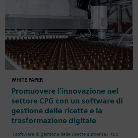
WHITE PAPER
Promuovere l'innovazione nel
settore CPG con un software di
gestione delle ricette e la
trasformazione digitale
Il software di gestione delle ricette aumenta il tuo