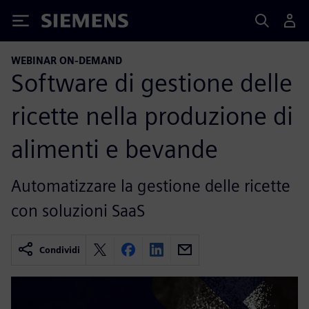
Siemens
WEBINAR ON-DEMAND
Software di gestione delle
ricette nella produzione di
alimenti e bevande
Automatizzare la gestione delle ricette
con soluzioni SaaS
Condividi