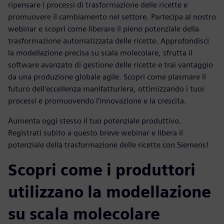
ripensare i processi di trasformazione delle ricette e
promuovere il cambiamento nel settore. Partecipa al nostro
webinar e scopri come liberare il pieno potenziale della
trasformazione automatizzata delle ricette. Approfondisci
la modellazione precisa su scala molecolare, sfrutta il
software avanzato di gestione delle ricette e trai vantaggio
da una produzione globale agile. Scopri come plasmare il
futuro dell'eccellenza manifatturiera, ottimizzando i tuoi
processi e promuovendo l’innovazione e la crescita.
Aumenta oggi stesso il tuo potenziale produttivo.
Registrati subito a questo breve webinar e libera il
potenziale della trasformazione delle ricette con Siemens!
Scopri come i produttori
utilizzano la modellazione
su scala molecolare