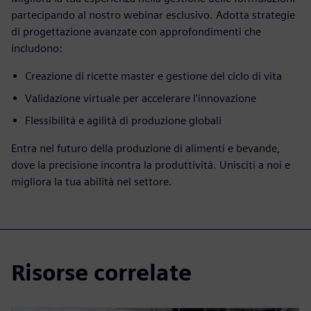
partecipando al nostro webinar esclusivo. Adotta strategie
di progettazione avanzate con approfondimenti che
includono:
Creazione di ricette master e gestione del ciclo di vita
Validazione virtuale per accelerare l'innovazione
Flessibilità e agilità di produzione globali
Entra nel futuro della produzione di alimenti e bevande,
dove la precisione incontra la produttività. Unisciti a noi e
migliora la tua abilità nel settore.
Risorse correlate