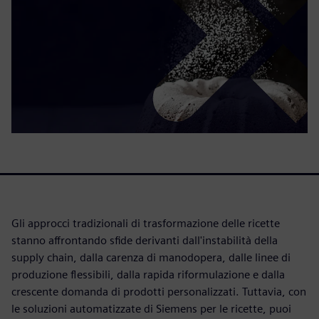
Gli approcci tradizionali di trasformazione delle ricette
stanno affrontando sfide derivanti dall'instabilità della
supply chain, dalla carenza di manodopera, dalle linee di
produzione flessibili, dalla rapida riformulazione e dalla
crescente domanda di prodotti personalizzati. Tuttavia, con
le soluzioni automatizzate di Siemens per le ricette, puoi