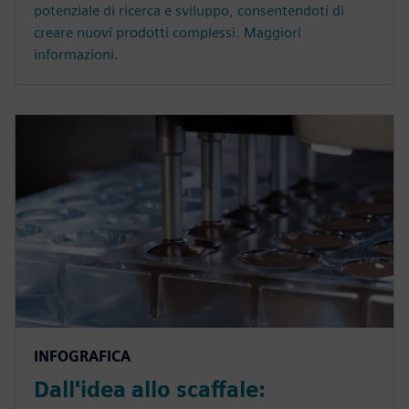
potenziale di ricerca e sviluppo, consentendoti di
creare nuovi prodotti complessi. Maggiori
informazioni.
INFOGRAFICA
Dall'idea allo scaffale: