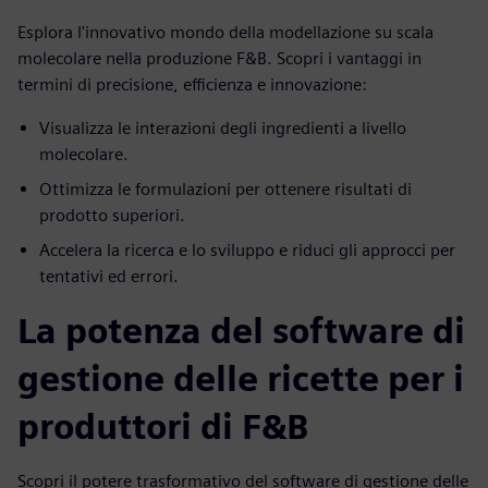
Esplora l'innovativo mondo della modellazione su scala
molecolare nella produzione F&B. Scopri i vantaggi in
termini di precisione, efficienza e innovazione:
Visualizza le interazioni degli ingredienti a livello
molecolare.
Ottimizza le formulazioni per ottenere risultati di
prodotto superiori.
Accelera la ricerca e lo sviluppo e riduci gli approcci per
tentativi ed errori.
La potenza del software di
gestione delle ricette per i
produttori di F&B
Scopri il potere trasformativo del software di gestione delle