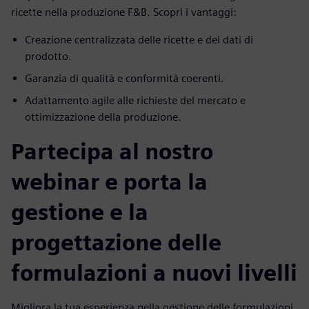
ricette nella produzione F&B. Scopri i vantaggi:
Creazione centralizzata delle ricette e dei dati di
prodotto.
Garanzia di qualità e conformità coerenti.
Adattamento agile alle richieste del mercato e
ottimizzazione della produzione.
Partecipa al nostro
webinar e porta la
gestione e la
progettazione delle
formulazioni a nuovi livelli
Migliora la tua esperienza nella gestione delle formulazioni