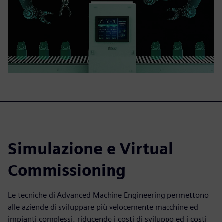
Simulazione e Virtual
Commissioning
Le tecniche di Advanced Machine Engineering permettono
alle aziende di sviluppare più velocemente macchine ed
impianti complessi, riducendo i costi di sviluppo ed i costi