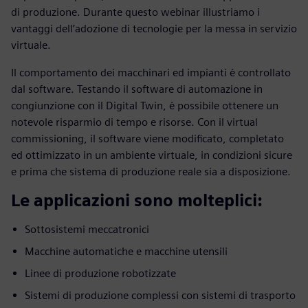
di produzione. Durante questo webinar illustriamo i
vantaggi dell’adozione di tecnologie per la messa in servizio
virtuale.
Il comportamento dei macchinari ed impianti è controllato
dal software. Testando il software di automazione in
congiunzione con il Digital Twin, è possibile ottenere un
notevole risparmio di tempo e risorse. Con il virtual
commissioning, il software viene modificato, completato
ed ottimizzato in un ambiente virtuale, in condizioni sicure
e prima che sistema di produzione reale sia a disposizione.
Le applicazioni sono molteplici:
Sottosistemi meccatronici
Macchine automatiche e macchine utensili
Linee di produzione robotizzate
Sistemi di produzione complessi con sistemi di trasporto