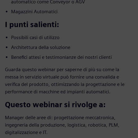
automatico come Conveyor o AGV
Magazzini Automatici
I punti salienti:
Possibili casi di utilizzo
Architettura della soluzione
Benefici attesi e testimonianze dei nostri clienti
Guarda questo webinar per saperne di più su come la
messa in servizio virtuale può fornire una convalida e
verifica del prodotto, ottimizzando la progettazione e le
performance di macchine ed impianti automatici.
Questo webinar si rivolge a:
Manager delle aree di: progettazione meccatronica,
ingegneria della produzione, logistica, robotica, PLM,
digitalizzazione e IT.