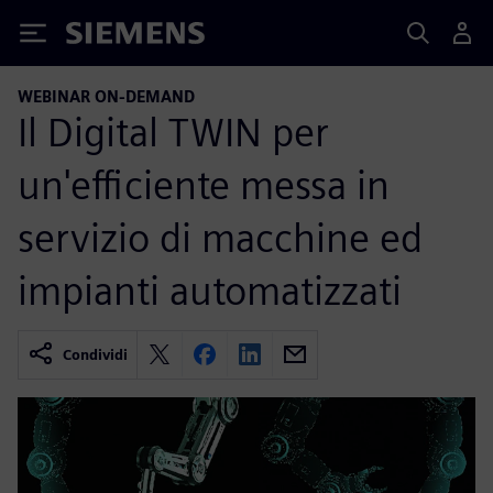
Siemens
WEBINAR ON-DEMAND
Il Digital TWIN per
un'efficiente messa in
servizio di macchine ed
impianti automatizzati
Condividi