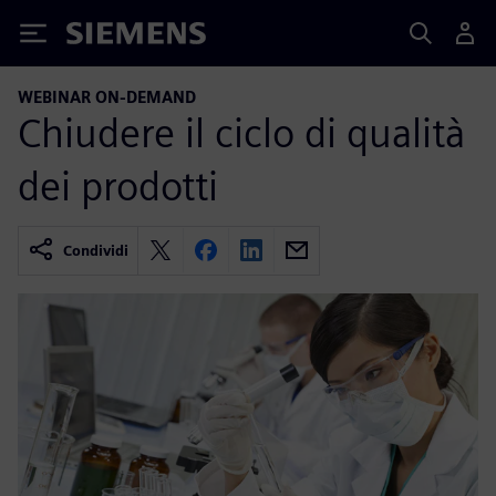
Siemens
WEBINAR ON-DEMAND
Chiudere il ciclo di qualità
dei prodotti
Condividi