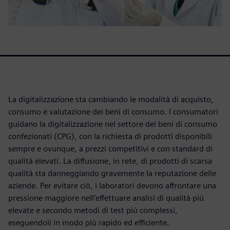
La digitalizzazione sta cambiando le modalità di acquisto,
consumo e valutazione dei beni di consumo. I consumatori
guidano la digitalizzazione nel settore dei beni di consumo
confezionati (CPG), con la richiesta di prodotti disponibili
sempre e ovunque, a prezzi competitivi e con standard di
qualità elevati. La diffusione, in rete, di prodotti di scarsa
qualità sta danneggiando gravemente la reputazione delle
aziende. Per evitare ciò, i laboratori devono affrontare una
pressione maggiore nell’effettuare analisi di qualità più
elevate e secondo metodi di test più complessi,
eseguendoli in modo più rapido ed efficiente.