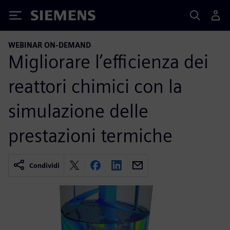
Siemens
WEBINAR ON-DEMAND
Migliorare l’efficienza dei
reattori chimici con la
simulazione delle
prestazioni termiche
Condividi