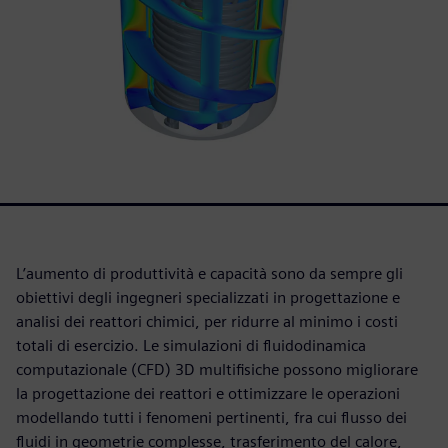
L’aumento di produttività e capacità sono da sempre gli
obiettivi degli ingegneri specializzati in progettazione e
analisi dei reattori chimici, per ridurre al minimo i costi
totali di esercizio. Le simulazioni di fluidodinamica
computazionale (CFD) 3D multifisiche possono migliorare
la progettazione dei reattori e ottimizzare le operazioni
modellando tutti i fenomeni pertinenti, fra cui flusso dei
fluidi in geometrie complesse, trasferimento del calore,