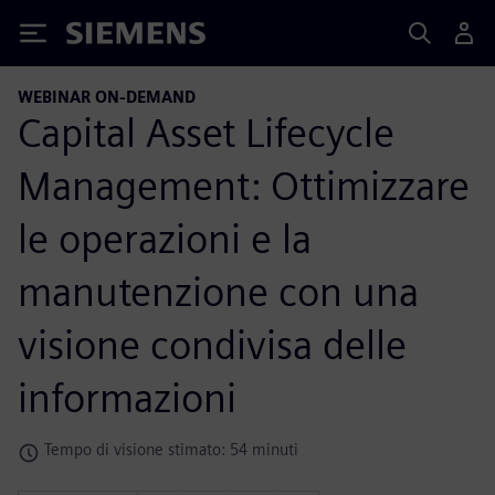
Siemens
WEBINAR ON-DEMAND
Capital Asset Lifecycle
Management: Ottimizzare
le operazioni e la
manutenzione con una
visione condivisa delle
informazioni
Tempo di visione stimato: 54 minuti