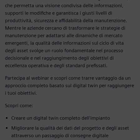
che permetta una visione condivisa delle informazioni,
supporti le modifiche e garantisca i giusti livelli di
produttività, sicurezza e affidabilità della manutenzione.
Mentre le aziende cercano di trasformare le strategie di
manutenzione per adattarsi alle dinamiche di mercato
emergenti, la qualità delle informazioni sul ciclo di vita
degli asset svolge un ruolo fondamentale nel processo
decisionale e nel raggiungimento degli obiettivi di
eccellenza operativa e degli standard prefissati.
Partecipa al webinar e scopri come trarre vantaggio da un
approccio completo basato sul digital twin per raggiungere
i tuoi obiettivi.
Scopri come:
Creare un digital twin completo dell'impianto
Migliorare la qualità dei dati del progetto e degli asset
attraverso un passaggio di consegne digitale