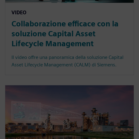
VIDEO
Collaborazione efficace con la
soluzione Capital Asset
Lifecycle Management
Il video offre una panoramica della soluzione Capital
Asset Lifecycle Management (CALM) di Siemens.