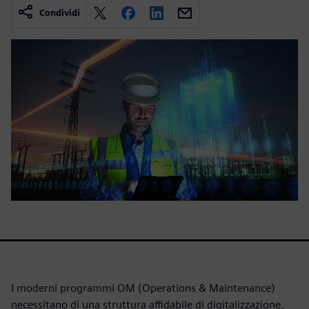
Condividi
I moderni programmi OM (Operations & Maintenance)
necessitano di una struttura affidabile di digitalizzazione,