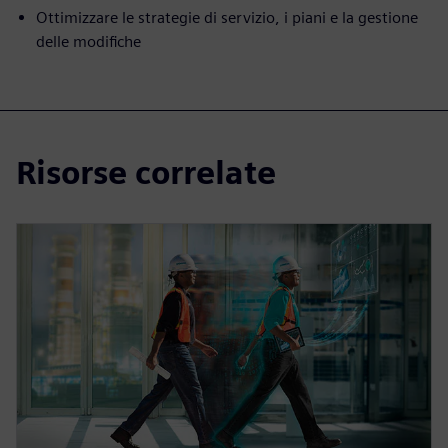
Ottimizzare le strategie di servizio, i piani e la gestione
delle modifiche
Risorse correlate