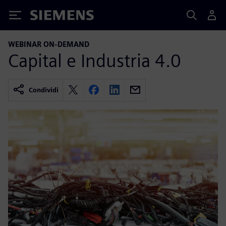
Siemens
WEBINAR ON-DEMAND
Capital e Industria 4.0
Condividi