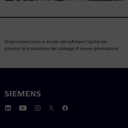
Scopri come Leoni si avvale del software Capital nei
processi di produzione dei cablaggi di nuova generazione.