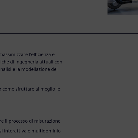
assimizzare l'efficienza e
iche di ingegneria attuali con
analisi e la modellazione dei
 come sfruttare al meglio le
re il processo di misurazione
isi interattiva e multidominio