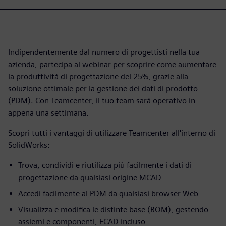
Indipendentemente dal numero di progettisti nella tua
azienda, partecipa al webinar per scoprire come aumentare
la produttività di progettazione del 25%, grazie alla
soluzione ottimale per la gestione dei dati di prodotto
(PDM). Con Teamcenter, il tuo team sarà operativo in
appena una settimana.
Scopri tutti i vantaggi di utilizzare Teamcenter all'interno di
SolidWorks:
Trova, condividi e riutilizza più facilmente i dati di
progettazione da qualsiasi origine MCAD
Accedi facilmente al PDM da qualsiasi browser Web
Visualizza e modifica le distinte base (BOM), gestendo
assiemi e componenti, ECAD incluso