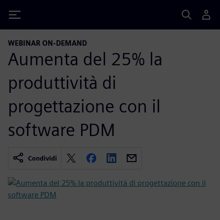
Siemens
WEBINAR ON-DEMAND
Aumenta del 25% la
produttività di
progettazione con il
software PDM
Condividi