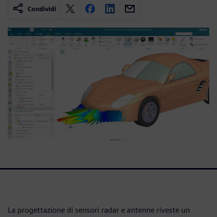
Condividi
La progettazione di sensori radar e antenne riveste un