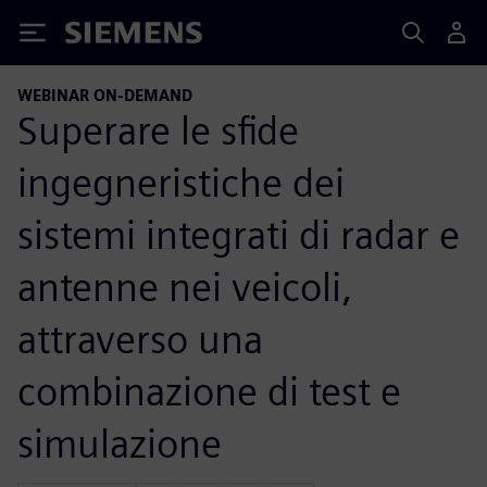
Siemens
WEBINAR ON-DEMAND
Superare le sfide
ingegneristiche dei
sistemi integrati di radar e
antenne nei veicoli,
attraverso una
combinazione di test e
simulazione