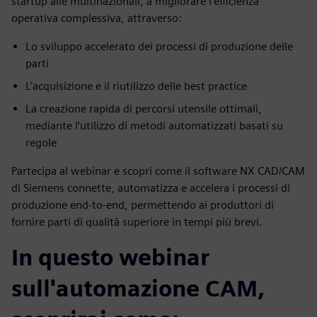
startup alle multinazionali, a migliorare l'efficienza
operativa complessiva, attraverso:
Lo sviluppo accelerato dei processi di produzione delle
parti
L’acquisizione e il riutilizzo delle best practice
La creazione rapida di percorsi utensile ottimali,
mediante l’utilizzo di metodi automatizzati basati su
regole
Partecipa al webinar e scopri come il software NX CAD/CAM
di Siemens connette, automatizza e accelera i processi di
produzione end-to-end, permettendo ai produttori di
fornire parti di qualità superiore in tempi più brevi.
In questo webinar
sull'automazione CAM,