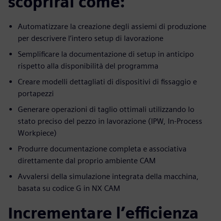
scoprirai come:
Automatizzare la creazione degli assiemi di produzione
per descrivere l’intero setup di lavorazione
Semplificare la documentazione di setup in anticipo
rispetto alla disponibilità del programma
Creare modelli dettagliati di dispositivi di fissaggio e
portapezzi
Generare operazioni di taglio ottimali utilizzando lo
stato preciso del pezzo in lavorazione (IPW, In-Process
Workpiece)
Produrre documentazione completa e associativa
direttamente dal proprio ambiente CAM
Avvalersi della simulazione integrata della macchina,
basata su codice G in NX CAM
Incrementare l’efficienza