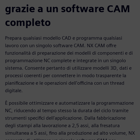
grazie a un software CAM
completo
Prepara qualsiasi modello CAD e programma qualsiasi
lavoro con un singolo software CAM. NX CAM offre
funzionalità di preparazione dei modelli di componenti e di
programmazione NC complete e integrate in un singolo
sistema. Consente pertanto di utilizzare modelli 3D, dati e
processi coerenti per connettere in modo trasparente la
pianificazione e le operazioni dell'officina con un thread
digitale.
È possibile ottimizzare e automatizzare la programmazione
NC, riducendo al tempo stesso la durata del ciclo tramite
strumenti specifici dell'applicazione. Dalla fabbricazione
degli stampi alla lavorazione a 2,5 assi, alla fresatura
simultanea a 5 assi, fino alla produzione ad alto volume, NX