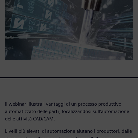
Il webinar illustra i vantaggi di un processo produttivo
automatizzato delle parti, focalizzandosi sull’automazione
delle attività CAD/CAM.
Livelli più elevati di automazione aiutano i produttori, dalle