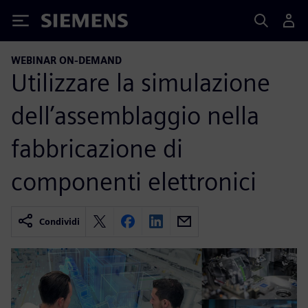
Siemens
WEBINAR ON-DEMAND
Utilizzare la simulazione
dell’assemblaggio nella
fabbricazione di
componenti elettronici
Condividi