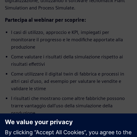
digitalizzazione, utilizzando il software Tecnomatix Plant
Simulation and Process Simulate.
Partecipa al webinar per scoprire:
I casi di utilizzo, approccio e KPI, impiegati per
monitorare il progresso e le modifiche apportate alla
produzione
Come valutare i risultati della simulazione rispetto ai
risultati effettivi
Come utilizzare il digital twin di fabbrica e processi in
altri casi d’uso, ad esempio per valutare le vendite e
validare le stime
I risultati che mostrano come altre fabbriche possono
trarre vantaggio dall’uso della simulazione della
produzione
Relatore