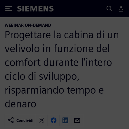
Siemens
WEBINAR ON-DEMAND
Progettare la cabina di un
velivolo in funzione del
comfort durante l'intero
ciclo di sviluppo,
risparmiando tempo e
denaro
Condividi