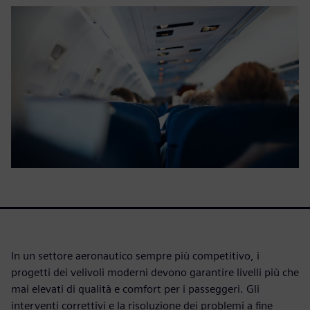
In un settore aeronautico sempre più competitivo, i
progetti dei velivoli moderni devono garantire livelli più che
mai elevati di qualità e comfort per i passeggeri. Gli
interventi correttivi e la risoluzione dei problemi a fine