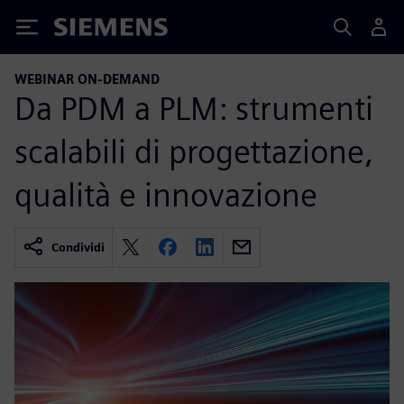
Siemens
WEBINAR ON-DEMAND
Da PDM a PLM: strumenti
scalabili di progettazione,
qualità e innovazione
Condividi