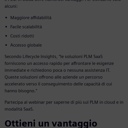
alcuni:
Maggiore affidabilità
Facile scalabilità
Costi ridotti
Accesso globale
Secondo Lifecycle Insights, “le soluzioni PLM SaaS
forniscono un accesso rapido per affrontare le esigenze
immediate e richiedono poca o nessuna assistenza IT.
Queste soluzioni offrono alle aziende un percorso
accelerato verso il conseguimento delle capacità di cui
hanno bisogno.”
Partecipa al webinar per saperne di più sul PLM in cloud e in
modalità SaaS.
Ottieni un vantaggio