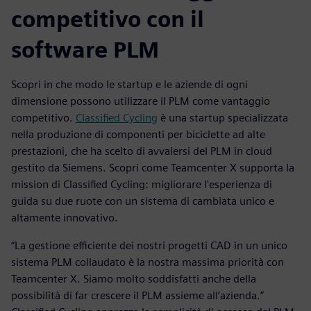
competitivo con il
software PLM
Scopri in che modo le startup e le aziende di ogni
dimensione possono utilizzare il PLM come vantaggio
competitivo.
Classified Cycling
è una startup specializzata
nella produzione di componenti per biciclette ad alte
prestazioni, che ha scelto di avvalersi del PLM in cloud
gestito da Siemens. Scopri come Teamcenter X supporta la
mission di Classified Cycling: migliorare l'esperienza di
guida su due ruote con un sistema di cambiata unico e
altamente innovativo.
“La gestione efficiente dei nostri progetti CAD in un unico
sistema PLM collaudato è la nostra massima priorità con
Teamcenter X. Siamo molto soddisfatti anche della
possibilità di far crescere il PLM assieme all’azienda.”