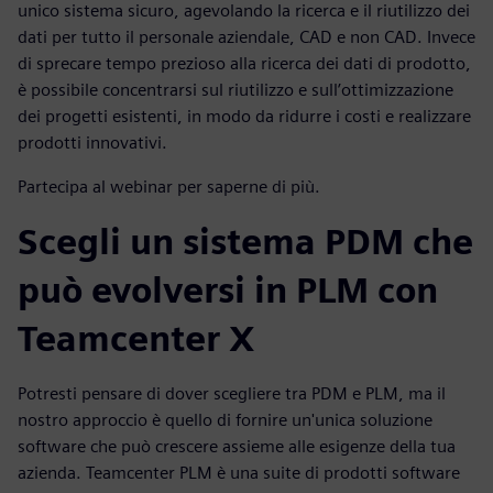
unico sistema sicuro, agevolando la ricerca e il riutilizzo dei
dati per tutto il personale aziendale, CAD e non CAD. Invece
di sprecare tempo prezioso alla ricerca dei dati di prodotto,
è possibile concentrarsi sul riutilizzo e sull’ottimizzazione
dei progetti esistenti, in modo da ridurre i costi e realizzare
prodotti innovativi.
Partecipa al webinar per saperne di più.
Scegli un sistema PDM che
può evolversi in PLM con
Teamcenter X
Potresti pensare di dover scegliere tra PDM e PLM, ma il
nostro approccio è quello di fornire un'unica soluzione
software che può crescere assieme alle esigenze della tua
azienda. Teamcenter PLM è una suite di prodotti software