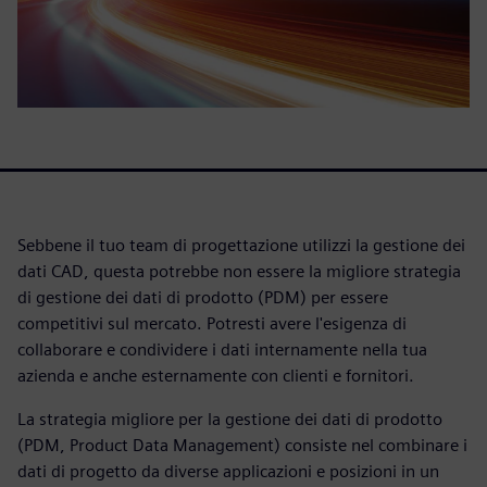
Sebbene il tuo team di progettazione utilizzi la gestione dei
dati CAD, questa potrebbe non essere la migliore strategia
di gestione dei dati di prodotto (PDM) per essere
competitivi sul mercato. Potresti avere l'esigenza di
collaborare e condividere i dati internamente nella tua
azienda e anche esternamente con clienti e fornitori.
La strategia migliore per la gestione dei dati di prodotto
(PDM, Product Data Management) consiste nel combinare i
dati di progetto da diverse applicazioni e posizioni in un