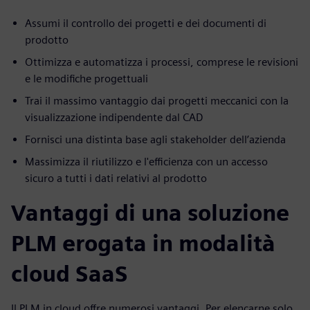
Assumi il controllo dei progetti e dei documenti di
prodotto
Ottimizza e automatizza i processi, comprese le revisioni
e le modifiche progettuali
Trai il massimo vantaggio dai progetti meccanici con la
visualizzazione indipendente dal CAD
Fornisci una distinta base agli stakeholder dell’azienda
Massimizza il riutilizzo e l'efficienza con un accesso
sicuro a tutti i dati relativi al prodotto
Vantaggi di una soluzione
PLM erogata in modalità
cloud SaaS
Il PLM in cloud offre numerosi vantaggi. Per elencarne solo