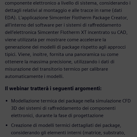
componente elettronico a livello di sistema, considerando i
dettagli relativi al montaggio e alle tracce in rame (dati
EDA). L'applicazione Simcenter Flotherm Package Creator,
all'interno del software per i sistemi di raffreddamento
dell’elettronica Simcenter Flotherm XT incentrato su CAD,
viene utilizzata per mostrare come accelerare la
generazione dei modelli di package rispetto agli approcci
tipici. Viene, inoltre, fornita una panoramica su come
ottenere la massima precisione, utilizzando i dati di
misurazione del transitorio termico per calibrare
automaticamente i modelli.
Il webinar tratterà i seguenti argomenti:
Modellazione termica dei package nella simulazione CFD
3D dei sistemi di raffreddamento dei componenti
elettronici, durante la fase di progettazione
Creazione di modelli termici dettagliati dei package,
considerando gli elementi interni (matrice, substrato,