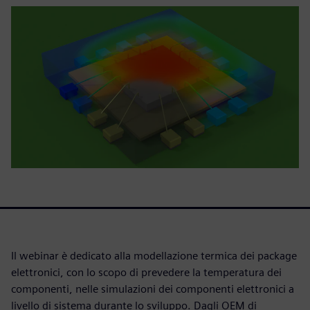
Il webinar è dedicato alla modellazione termica dei package
elettronici, con lo scopo di prevedere la temperatura dei
componenti, nelle simulazioni dei componenti elettronici a
livello di sistema durante lo sviluppo. Dagli OEM di