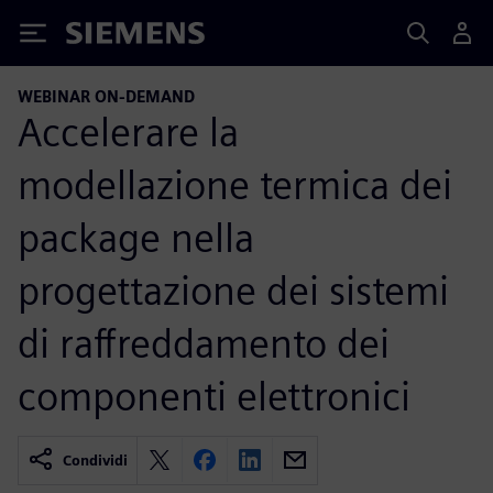
Siemens
WEBINAR ON-DEMAND
Accelerare la
modellazione termica dei
package nella
progettazione dei sistemi
di raffreddamento dei
componenti elettronici
Condividi