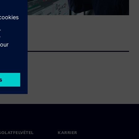
SOLATFELVÉTEL
KARRIER