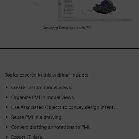
Topics covered in this webinar include:
Create custom model views.
Organize PMI in model views.
Use Associated Objects to convey design intent.
Reuse PMI in a drawing.
Convert drafting annotations to PMI.
Export JT data.