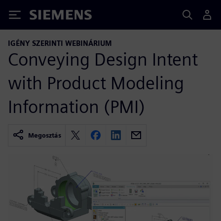
Siemens
IGÉNY SZERINTI WEBINÁRIUM
Conveying Design Intent
with Product Modeling
Information (PMI)
Megosztás