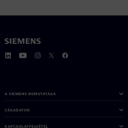
A SIEMENS BEMUTATÁSA
CÉGADATOK
KAPCSOLATFELVÉTEL