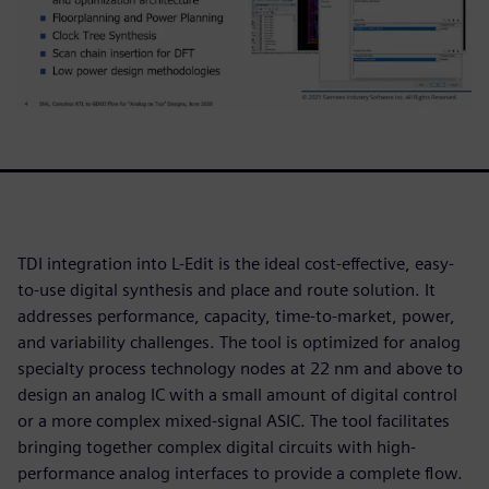
TDI integration into L-Edit is the ideal cost-effective, easy-
to-use digital synthesis and place and route solution. It
addresses performance, capacity, time-to-market, power,
and variability challenges. The tool is optimized for analog
specialty process technology nodes at 22 nm and above to
design an analog IC with a small amount of digital control
or a more complex mixed-signal ASIC. The tool facilitates
bringing together complex digital circuits with high-
performance analog interfaces to provide a complete flow.