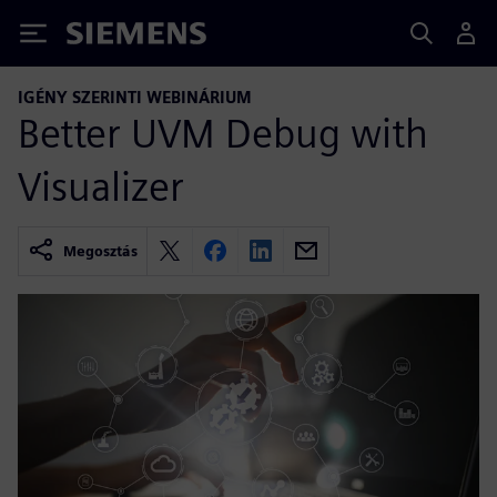
Siemens
IGÉNY SZERINTI WEBINÁRIUM
Better UVM Debug with
Visualizer
Megosztás