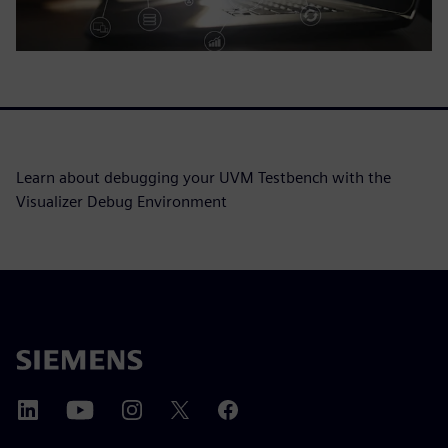
Learn about debugging your UVM Testbench with the
Visualizer Debug Environment