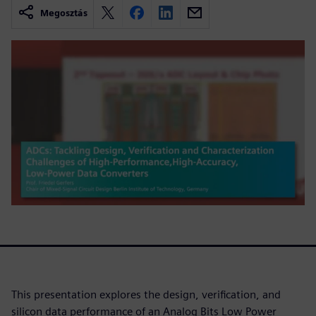
Megosztás
This presentation explores the design, verification, and
silicon data performance of an Analog Bits Low Power