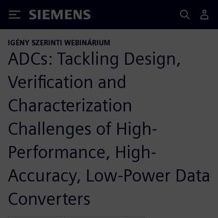
Siemens
IGÉNY SZERINTI WEBINÁRIUM
ADCs: Tackling Design,
Verification and
Characterization
Challenges of High-
Performance, High-
Accuracy, Low-Power Data
Converters