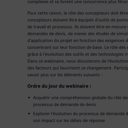
complexes et se livrent une concurrence plus féroc
Pour cette raison, le rôle des concepteurs doit être
concepteurs doivent être équipés d'outils de poin
de travail et processus. Ils doivent être en mesur
demandes de devis, de mener des études de simula
d'application du projet en fonction des exigences d
concentrant sur leur fonction de base. Le rôle des 
grâce à l'évolution des outils et des technologies 
Dans ce webinaire, nous discuterons de l'évolution
des facteurs qui favorisent ce changement. Partici
savoir plus sur les éléments suivants :
Ordre du jour du webinaire :
Acquérir une compréhension globale du rôle de
processus de demande de devis
Explorer l'évolution du processus de demande de
son impact sur les délais de réponse