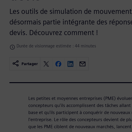
Les outils de simulation de mouvement 
désormais partie intégrante des répon
devis. Découvrez comment !
Durée de visionnage estimée : 44 minutes
Partager
Les petites et moyennes entreprises (PME) évoluen
concepteurs qu'ils accomplissent des tâches allant 
base et qu'ils participent à conquérir de nouveaux 
l'entreprise. Le rôle des concepteurs devient de p
que les PME ciblent de nouveaux marchés, lancent