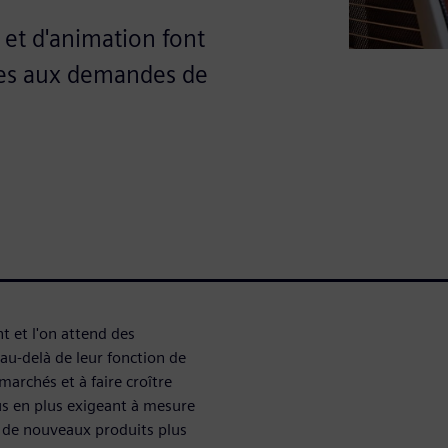
et d'animation font
ses aux demandes de
t et l'on attend des
au-delà de leur fonction de
marchés et à faire croître
lus en plus exigeant à mesure
 de nouveaux produits plus