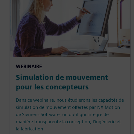
WEBINAIRE
Simulation de mouvement
pour les concepteurs
Dans ce webinaire, nous étudierons les capacités de
simulation de mouvement offertes par NX Motion
de Siemens Software, un outil qui intègre de
manière transparente la conception, l'ingénierie et
la fabrication