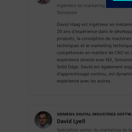
Ingénieur en marketing technique |
Simcenter
David Haag est ingénieur en mécani
20 ans d'expérience dans le dévelo
produits, la conception de machines i
techniques et le marketing techniqu
compétences en matière de CAO et d'
expérience directe avec NX, Simcen
Solid Edge. David est également en
d'apprentissage continu, est dynami
expérience avec les autres.
SIEMENS DIGITAL INDUSTRIES SOFT
David Lyell
Spécialiste senior du marketing de la