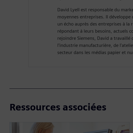
David Lyell est responsable du marke
moyennes entreprises. Il développe 
un écho auprès des entreprises à la 
répondant à leurs besoins, actuels 
rejoindre Siemens, David a travaillé
l'industrie manufacturière, de l'ateli
secteur dans les médias papier et n
Ressources associées