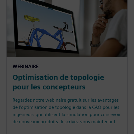
WEBINAIRE
Optimisation de topologie
pour les concepteurs
Regardez notre webinaire gratuit sur les avantages
de l'optimisation de topologie dans la CAO pour les
ingénieurs qui utilisent la simulation pour concevoir
de nouveaux produits. Inscrivez-vous maintenant.