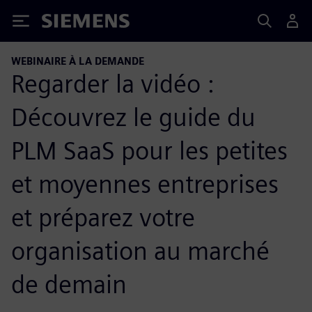
Siemens
WEBINAIRE À LA DEMANDE
Regarder la vidéo :
Découvrez le guide du
PLM SaaS pour les petites
et moyennes entreprises
et préparez votre
organisation au marché
de demain