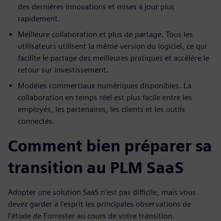
des dernières innovations et mises à jour plus
rapidement.
Meilleure collaboration et plus de partage. Tous les
utilisateurs utilisent la même version du logiciel, ce qui
facilite le partage des meilleures pratiques et accélère le
retour sur investissement.
Modèles commerciaux numériques disponibles. La
collaboration en temps réel est plus facile entre les
employés, les partenaires, les clients et les outils
connectés.
Comment bien préparer sa
transition au PLM SaaS
Adopter une solution SaaS n'est pas difficile, mais vous
devez garder à l'esprit les principales observations de
l'étude de Forrester au cours de votre transition.