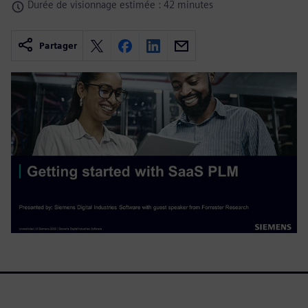
Durée de visionnage estimée : 42 minutes
Partager