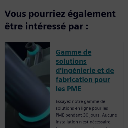
Vous pourriez également
être intéressé par :
Gamme de
solutions
d'ingénierie et de
fabrication pour
les PME
Essayez notre gamme de
solutions en ligne pour les
PME pendant 30 jours. Aucune
installation n'est nécessaire.