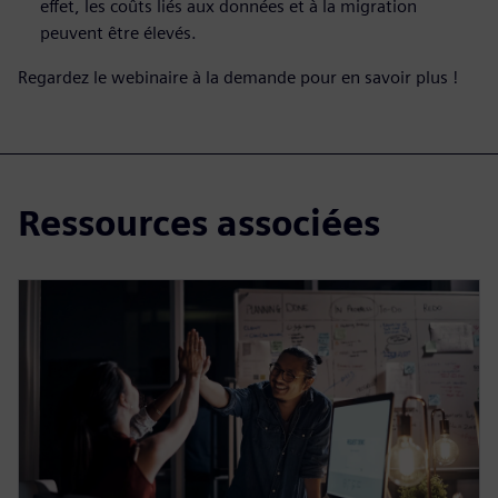
effet, les coûts liés aux données et à la migration
peuvent être élevés.
Regardez le webinaire à la demande pour en savoir plus !
Ressources associées