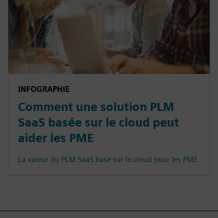
INFOGRAPHIE
Comment une solution PLM
SaaS basée sur le cloud peut
aider les PME
La valeur du PLM SaaS basé sur le cloud pour les PME