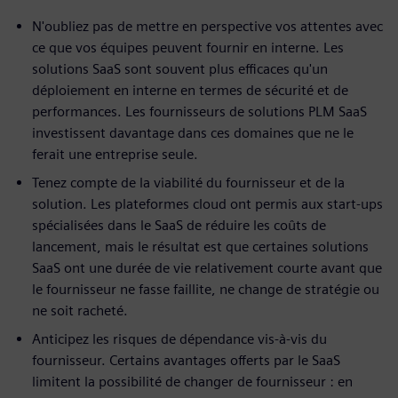
N'oubliez pas de mettre en perspective vos attentes avec
ce que vos équipes peuvent fournir en interne. Les
solutions SaaS sont souvent plus efficaces qu'un
déploiement en interne en termes de sécurité et de
performances. Les fournisseurs de solutions PLM SaaS
investissent davantage dans ces domaines que ne le
ferait une entreprise seule.
Tenez compte de la viabilité du fournisseur et de la
solution. Les plateformes cloud ont permis aux start-ups
spécialisées dans le SaaS de réduire les coûts de
lancement, mais le résultat est que certaines solutions
SaaS ont une durée de vie relativement courte avant que
le fournisseur ne fasse faillite, ne change de stratégie ou
ne soit racheté.
Anticipez les risques de dépendance vis-à-vis du
fournisseur. Certains avantages offerts par le SaaS
limitent la possibilité de changer de fournisseur : en