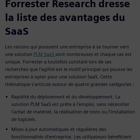
Forrester Research dresse
la liste des avantages du
SaaS
Les raisons qui poussent une entreprise à se tourner vers
une solution
PLM SaaS
sont nombreuses et chaque cas est
unique. Forrester a toutefois constaté lors de ses
recherches que l'agilité est le motif principal qui pousse les
entreprises à opter pour une solution SaaS. Cette
thématique s'articule autour de quatre grandes catégories :
Rapidité du déploiement et du développement. La
solution PLM SaaS est prête à l'emploi, sans nécessiter
l'achat de matériel, la réalisation de tests ou l'installation
de logiciels.
Mises à jour automatiques et régulières des
fonctionnalités d'entreprise. Les utilisateurs bénéficient