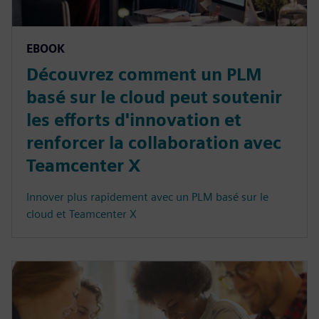
EBOOK
Découvrez comment un PLM
basé sur le cloud peut soutenir
les efforts d'innovation et
renforcer la collaboration avec
Teamcenter X
Innover plus rapidement avec un PLM basé sur le
cloud et Teamcenter X