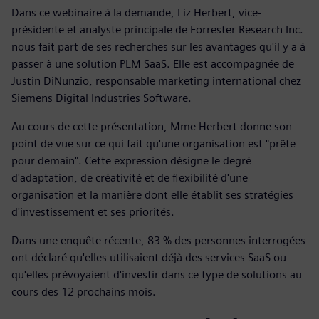
Dans ce webinaire à la demande, Liz Herbert, vice-
présidente et analyste principale de Forrester Research Inc.
nous fait part de ses recherches sur les avantages qu'il y a à
passer à une solution PLM SaaS. Elle est accompagnée de
Justin DiNunzio, responsable marketing international chez
Siemens Digital Industries Software.
Au cours de cette présentation, Mme Herbert donne son
point de vue sur ce qui fait qu'une organisation est "prête
pour demain". Cette expression désigne le degré
d'adaptation, de créativité et de flexibilité d'une
organisation et la manière dont elle établit ses stratégies
d'investissement et ses priorités.
Dans une enquête récente, 83 % des personnes interrogées
ont déclaré qu'elles utilisaient déjà des services SaaS ou
qu'elles prévoyaient d'investir dans ce type de solutions au
cours des 12 prochains mois.