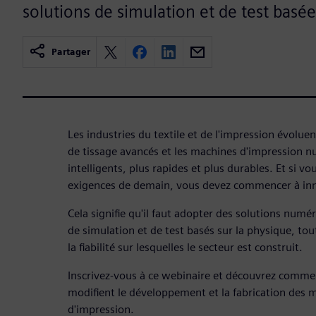
solutions de simulation et de test basée
Partager
Les industries du textile et de l'impression évolu
de tissage avancés et les machines d'impression n
intelligents, plus rapides et plus durables. Et si v
exigences de demain, vous devez commencer à inn
Cela signifie qu'il faut adopter des solutions numér
de simulation et de test basés sur la physique, tou
la fiabilité sur lesquelles le secteur est construit.
Inscrivez-vous à ce webinaire et découvrez comme
modifient le développement et la fabrication des m
d'impression.