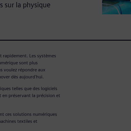
s sur la physique
ent rapidement. Les systèmes
umérique sont plus
ous voulez répondre aux
over dès aujourd'hui.
iques telles que des logiciels
t en préservant la précision et
nt ces solutions numériques
achines textiles et