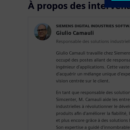
À propos des interven
SIEMENS DIGITAL INDUSTRIES SOFT
Giulio Camauli
Responsable des solutions industriel
Giulio Camauli travaille chez Siemens
occupé des postes allant de responsa
ingénieur d'applications. Cette vaste
d'acquérir un mélange unique d'expe
vision centrée sur le client.
En tant que responsable des solution
Simcenter, M. Camauli aide les entr
industrielles à révolutionner le dév
produits afin d'améliorer la fiabilité, 
et plus encore grâce à des solutions 
Son expertise a guidé d'innombrable