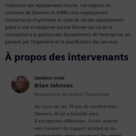
l'industrie des équipements lourds. Les experts en
solutions de Siemens et d'IBM vous expliqueront
l'importance d'optimiser le cycle de vie des équipements
grâce à une stratégie en boucle fermée qui va de la
conception à la gestion des équipements de l'entreprise, en
passant par l'ingénierie et la planification des services.
À propos des intervenants
SIEMENS DISW
Brian Johnsen
Responsable de produit Teamcenter
Au cours de ses 29 ans de carrière chez
Siemens, Brian a travaillé dans
8 entreprises différentes. Il s'est orienté
vers l'univers du support produit et du
service après-vente, soutenant les ventes