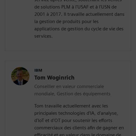
de solutions PLM à l'USAF et à l'USN de
2001 à 2017. Il travaille actuellement dans
la gestion de produits pour les
applications de gestion du cycle de vie des
services.
IBM
Tom Woginrich
Conseiller en valeur commerciale
mondiale, Gestion des équipements
Tom travaille actuellement avec les
principales technologies d'IA, d'analyse,
d'IoT et d'OT pour soutenir les efforts
commerciaux des clients afin de gagner en
efficacité et en valeur dans le domaine de