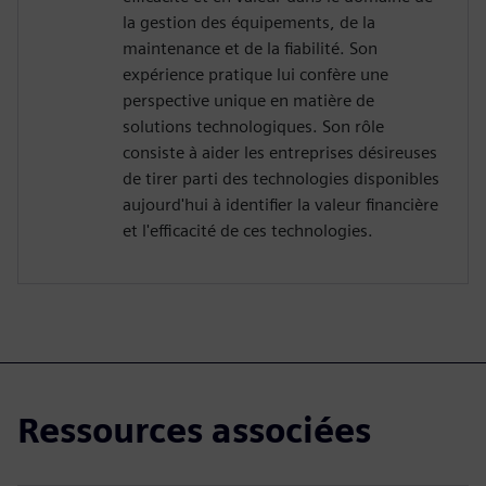
la gestion des équipements, de la
maintenance et de la fiabilité. Son
expérience pratique lui confère une
perspective unique en matière de
solutions technologiques. Son rôle
consiste à aider les entreprises désireuses
de tirer parti des technologies disponibles
aujourd'hui à identifier la valeur financière
et l'efficacité de ces technologies.
Ressources associées