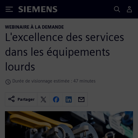
Siemens
WEBINAIRE À LA DEMANDE
L'excellence des services
dans les équipements
lourds
Durée de visionnage estimée : 47 minutes
Partager