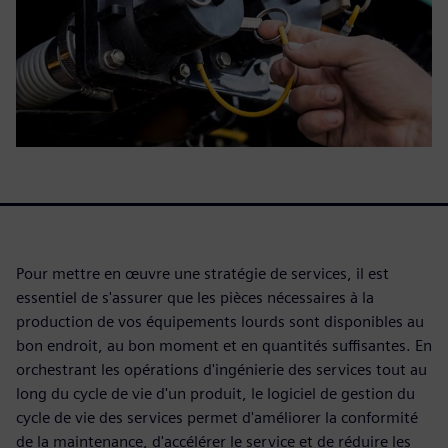
Pour mettre en œuvre une stratégie de services, il est
essentiel de s'assurer que les pièces nécessaires à la
production de vos équipements lourds sont disponibles au
bon endroit, au bon moment et en quantités suffisantes. En
orchestrant les opérations d'ingénierie des services tout au
long du cycle de vie d'un produit, le logiciel de gestion du
cycle de vie des services permet d'améliorer la conformité
de la maintenance, d'accélérer le service et de réduire les