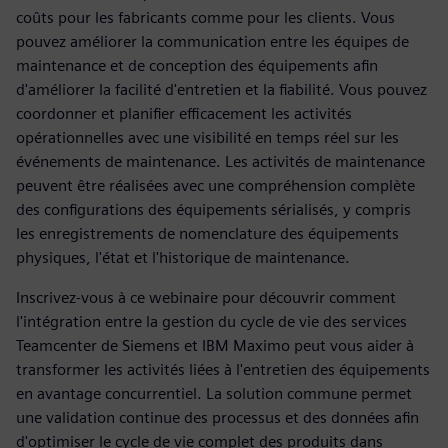
coûts pour les fabricants comme pour les clients. Vous
pouvez améliorer la communication entre les équipes de
maintenance et de conception des équipements afin
d'améliorer la facilité d'entretien et la fiabilité. Vous pouvez
coordonner et planifier efficacement les activités
opérationnelles avec une visibilité en temps réel sur les
événements de maintenance. Les activités de maintenance
peuvent être réalisées avec une compréhension complète
des configurations des équipements sérialisés, y compris
les enregistrements de nomenclature des équipements
physiques, l'état et l'historique de maintenance.
Inscrivez-vous à ce webinaire pour découvrir comment
l'intégration entre la gestion du cycle de vie des services
Teamcenter de Siemens et IBM Maximo peut vous aider à
transformer les activités liées à l'entretien des équipements
en avantage concurrentiel. La solution commune permet
une validation continue des processus et des données afin
d'optimiser le cycle de vie complet des produits dans