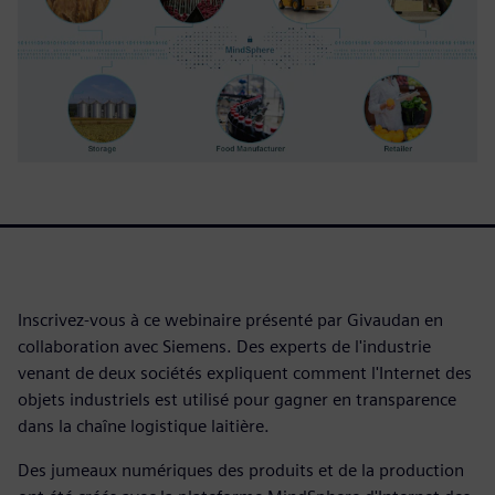
Inscrivez-vous à ce webinaire présenté par Givaudan en
collaboration avec Siemens. Des experts de l'industrie
venant de deux sociétés expliquent comment l'Internet des
objets industriels est utilisé pour gagner en transparence
dans la chaîne logistique laitière.
Des jumeaux numériques des produits et de la production