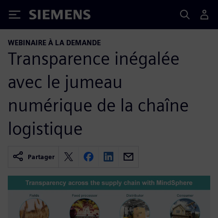
Siemens
WEBINAIRE À LA DEMANDE
Transparence inégalée
avec le jumeau
numérique de la chaîne
logistique
Partager