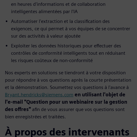
en heures d'informations et de collaboration
intelligentes alimentées par l'IA
Automatiser l'extraction et la classification des
exigences, ce qui permet à vos équipes de se concentrer
sur des activités à valeur ajoutée
Exploiter les données historiques pour effectuer des
contrôles de conformité intelligents tout en réduisant
les risques coûteux de non-conformité
Nos experts en solutions se tiendront à votre disposition
pour répondre à vos questions après la courte présentation
et la démonstration. Soumettez vos questions à l'avance à
Bryant.hendricks@siemens.com
en utilisant l'objet de
l'e-mail "Question pour un webinaire sur la gestion
des offres"
afin de vous assurer que vos questions sont
bien enregistrées et traitées.
À propos des intervenants