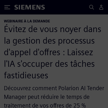
Siemens
WEBINAIRE À LA DEMANDE
Évitez de vous noyer dans
la gestion des processus
d'appel d'offres : Laissez
l'IA s'occuper des tâches
fastidieuses
Découvrez comment Polarion AI Tender
Manager peut réduire le temps de
traitement de vos offres de 25 %