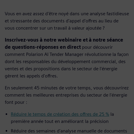
Vous en avez assez d'être noyé dans une analyse fastidieuse
et stressante des documents d'appel d'offres au lieu de
vous concentrer sur un travail à valeur ajoutée ?
Inscrivez-vous à notre webinaire et à notre séance
de questions-réponses en direct
pour découvrir
comment Polarion AI Tender Manager révolutionne la façon
dont les responsables du développement commercial, des
ventes et des propositions dans le secteur de l'énergie
gèrent les appels d'offres.
En seulement 45 minutes de votre temps, vous découvrirez
comment les meilleures entreprises du secteur de l'énergie
font pour :
Réduire le temps de création des offres de 25 %
la
première année tout en améliorant la précision
Réduire des semaines d'analyse manuelle de documents