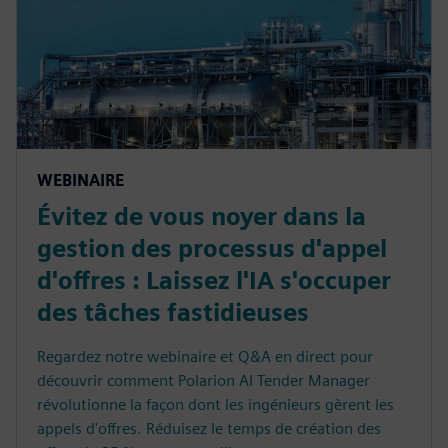
WEBINAIRE
Évitez de vous noyer dans la
gestion des processus d'appel
d'offres : Laissez l'IA s'occuper
des tâches fastidieuses
Regardez notre webinaire et Q&A en direct pour
découvrir comment Polarion AI Tender Manager
révolutionne la façon dont les ingénieurs gèrent les
appels d'offres. Réduisez le temps de création des