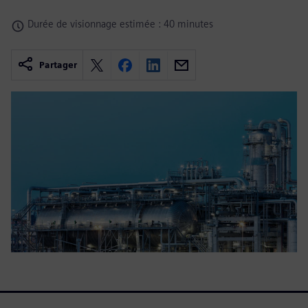
Durée de visionnage estimée : 40 minutes
Partager