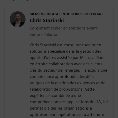
SIEMENS DIGITAL INDUSTRIES SOFTWARE
Chris Stazinski
Consultant senior en solutions avant-
vente - Polarion
Chris Stazinski est consultant senior en
solutions spécialisé dans la gestion des
appels d'offres assistée par IA. Travaillant
en étroite collaboration avec des clients
clés du secteur de l'énergie, il a acquis une
connaissance approfondie des défis
uniques de la gestion des exigences et de
l'élaboration de propositions. Cette
expérience, combinée à une
compréhension des applications de l'IA, lui
permet d'aider les organisations à
optimiser leurs opérations et à atteindre