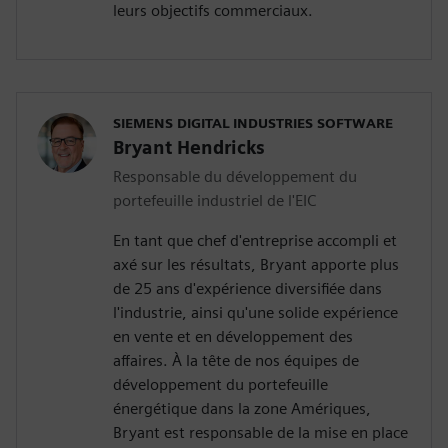
leurs objectifs commerciaux.
SIEMENS DIGITAL INDUSTRIES SOFTWARE
Bryant Hendricks
Responsable du développement du
portefeuille industriel de l'EIC
En tant que chef d'entreprise accompli et
axé sur les résultats, Bryant apporte plus
de 25 ans d'expérience diversifiée dans
l'industrie, ainsi qu'une solide expérience
en vente et en développement des
affaires. À la tête de nos équipes de
développement du portefeuille
énergétique dans la zone Amériques,
Bryant est responsable de la mise en place