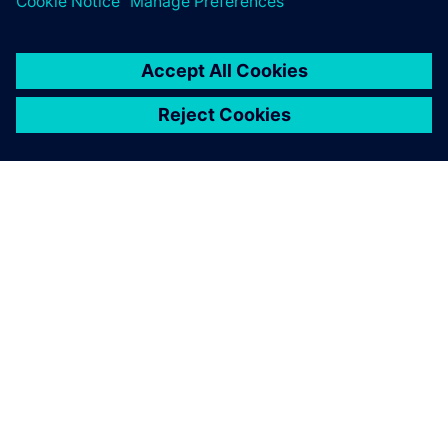
À PROPOS DE SIEMENS
INFORMATIONS SUR L'ENTREPRISE