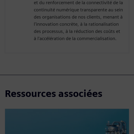
et du renforcement de la connectivité de la
continuité numérique transparente au sein
des organisations de nos clients, menant à
l'innovation concrète, à la rationalisation
des processus, à la réduction des coûts et
à l'accélération de la commercialisation.
Ressources associées