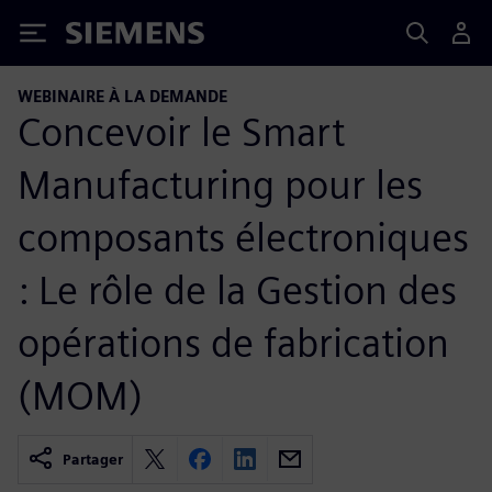
Siemens
WEBINAIRE À LA DEMANDE
Concevoir le Smart
Manufacturing pour les
composants électroniques
: Le rôle de la Gestion des
opérations de fabrication
(MOM)
Partager