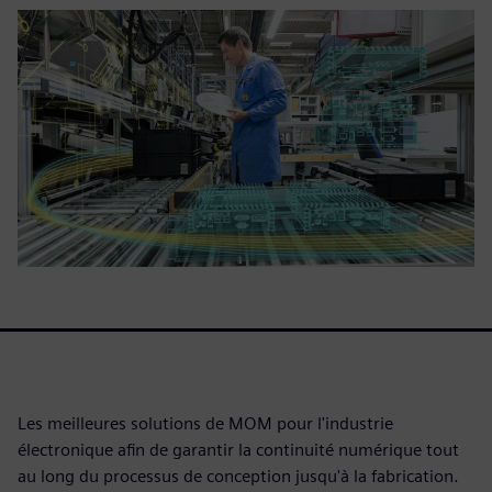
Les meilleures solutions de MOM pour l'industrie
électronique afin de garantir la continuité numérique tout
au long du processus de conception jusqu'à la fabrication.