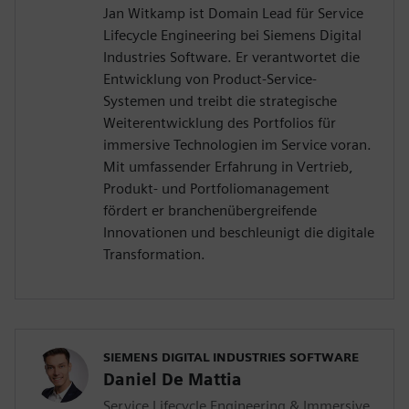
Jan Witkamp ist Domain Lead für Service
Lifecycle Engineering bei Siemens Digital
Industries Software. Er verantwortet die
Entwicklung von Product-Service-
Systemen und treibt die strategische
Weiterentwicklung des Portfolios für
immersive Technologien im Service voran.
Mit umfassender Erfahrung in Vertrieb,
Produkt- und Portfoliomanagement
fördert er branchenübergreifende
Innovationen und beschleunigt die digitale
Transformation.
SIEMENS DIGITAL INDUSTRIES SOFTWARE
Daniel De Mattia
Service Lifecycle Engineering & Immersive