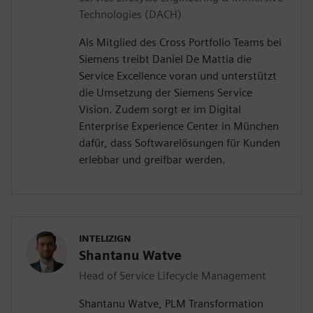
Technologies (DACH)
Als Mitglied des Cross Portfolio Teams bei
Siemens treibt Daniel De Mattia die
Service Excellence voran und unterstützt
die Umsetzung der Siemens Service
Vision. Zudem sorgt er im Digital
Enterprise Experience Center in München
dafür, dass Softwarelösungen für Kunden
erlebbar und greifbar werden.
INTELIZIGN
Shantanu Watve
Head of Service Lifecycle Management
Shantanu Watve, PLM Transformation