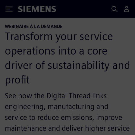
Siemens
WEBINAIRE À LA DEMANDE
Transform your service
operations into a core
driver of sustainability and
profit
See how the Digital Thread links
engineering, manufacturing and
service to reduce emissions, improve
maintenance and deliver higher service