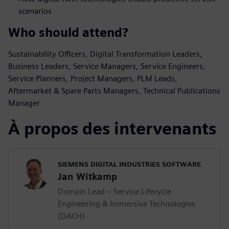
scenarios
Who should attend?
Sustainability Officers, Digital Transformation Leaders,
Business Leaders, Service Managers, Service Engineers,
Service Planners, Project Managers, PLM Leads,
Aftermarket & Spare Parts Managers, Technical Publications
Manager
À propos des intervenants
SIEMENS DIGITAL INDUSTRIES SOFTWARE
Jan Witkamp
Domain Lead – Service Lifecycle
Engineering & Immersive Technologies
(DACH)