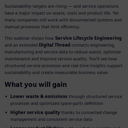
Sustainability targets are rising — and service operations
have a major impact on waste, costs and product life. Yet
many companies still work with disconnected systems and
manual processes that limit efficiency.
This webinar shows how
Service Lifecycle Engineering
and an extended
Digital Thread
connects engineering,
manufacturing and service data to reduce waste, optimize
maintenance and improve service quality. You’ll see how
structured service processes and real-time insights support
sustainability and create measurable business value.
What you will gain
Lower waste & emissions
through structured service
processes and optimized spare-parts definition
Higher service quality
thanks to connected change
management and consistent service data