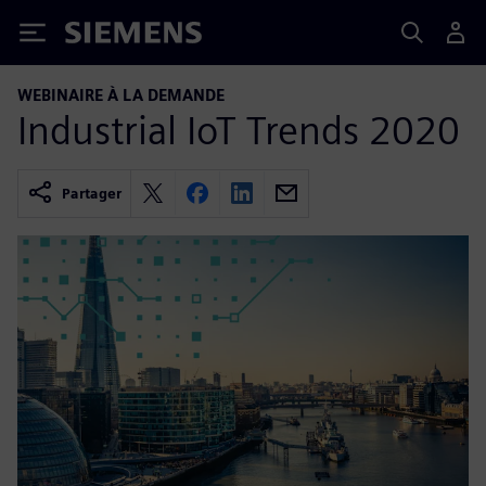
Siemens
WEBINAIRE À LA DEMANDE
Industrial IoT Trends 2020
Partager