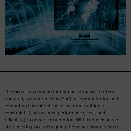
The increasing demand for high-performance, battery-
operated, system-on-chips (SoC) in communication and
computing has shifted the focus from traditional
constraints (such as area, performance, cost, and
reliability) to power consumption. With complex power
strategies in place, debugging the power-aware related