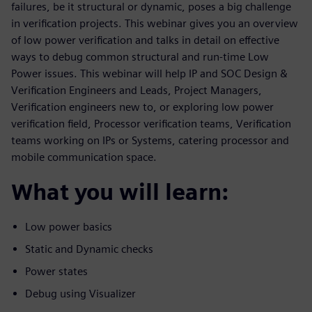
failures, be it structural or dynamic, poses a big challenge
in verification projects. This webinar gives you an overview
of low power verification and talks in detail on effective
ways to debug common structural and run-time Low
Power issues. This webinar will help IP and SOC Design &
Verification Engineers and Leads, Project Managers,
Verification engineers new to, or exploring low power
verification field, Processor verification teams, Verification
teams working on IPs or Systems, catering processor and
mobile communication space.
What you will learn:
Low power basics
Static and Dynamic checks
Power states
Debug using Visualizer