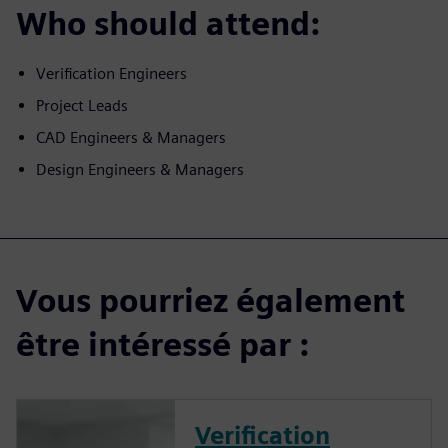
Who should attend:
Verification Engineers
Project Leads
CAD Engineers & Managers
Design Engineers & Managers
Vous pourriez également
être intéressé par :
Verification