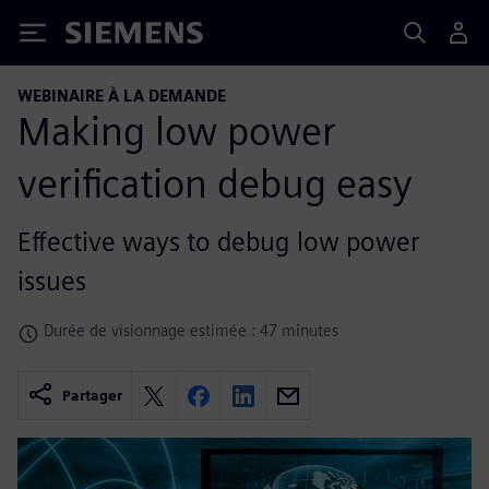
Siemens
WEBINAIRE À LA DEMANDE
Making low power
verification debug easy
Effective ways to debug low power
issues
Durée de visionnage estimée : 47 minutes
Partager