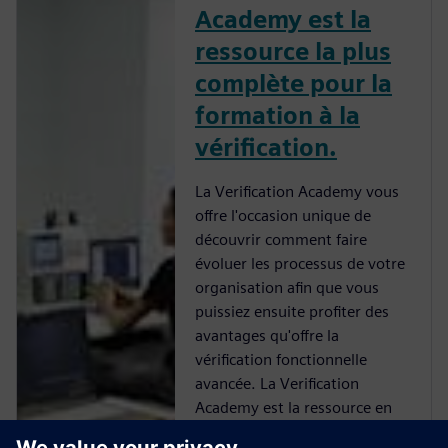
Academy est la
ressource la plus
complète pour la
formation à la
vérification.
La Verification Academy vous
offre l'occasion unique de
découvrir comment faire
évoluer les processus de votre
organisation afin que vous
puissiez ensuite profiter des
avantages qu'offre la
vérification fonctionnelle
avancée. La Verification
Academy est la ressource en
ligne la plus complète d'UVM.