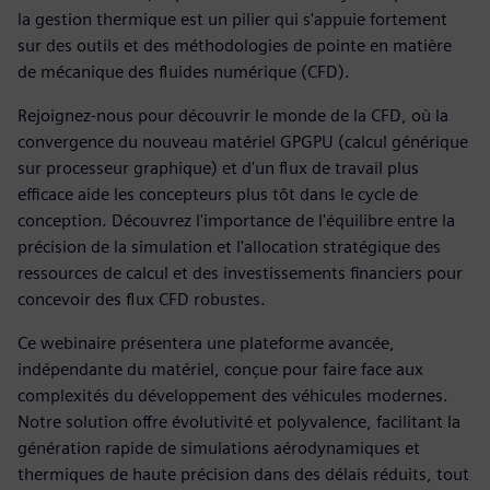
la gestion thermique est un pilier qui s'appuie fortement
sur des outils et des méthodologies de pointe en matière
de mécanique des fluides numérique (CFD).
Rejoignez-nous pour découvrir le monde de la CFD, où la
convergence du nouveau matériel GPGPU (calcul générique
sur processeur graphique) et d'un flux de travail plus
efficace aide les concepteurs plus tôt dans le cycle de
conception. Découvrez l'importance de l'équilibre entre la
précision de la simulation et l'allocation stratégique des
ressources de calcul et des investissements financiers pour
concevoir des flux CFD robustes.
Ce webinaire présentera une plateforme avancée,
indépendante du matériel, conçue pour faire face aux
complexités du développement des véhicules modernes.
Notre solution offre évolutivité et polyvalence, facilitant la
génération rapide de simulations aérodynamiques et
thermiques de haute précision dans des délais réduits, tout