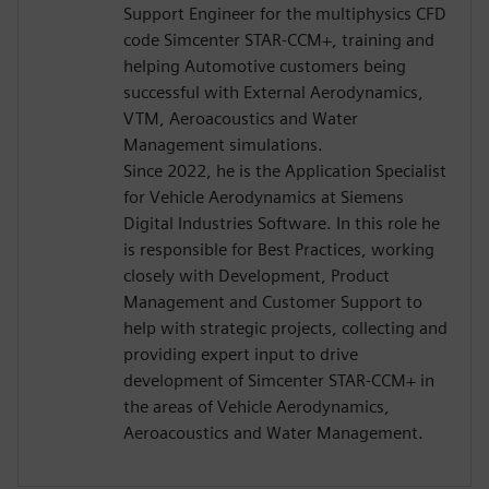
Support Engineer for the multiphysics CFD
code Simcenter STAR-CCM+, training and
helping Automotive customers being
successful with External Aerodynamics,
VTM, Aeroacoustics and Water
Management simulations.
Since 2022, he is the Application Specialist
for Vehicle Aerodynamics at Siemens
Digital Industries Software. In this role he
is responsible for Best Practices, working
closely with Development, Product
Management and Customer Support to
help with strategic projects, collecting and
providing expert input to drive
development of Simcenter STAR-CCM+ in
the areas of Vehicle Aerodynamics,
Aeroacoustics and Water Management.