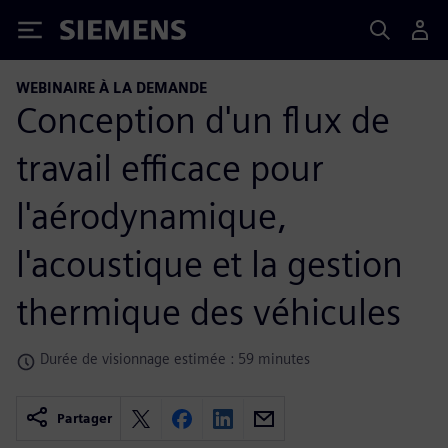
Siemens
WEBINAIRE À LA DEMANDE
Conception d'un flux de
travail efficace pour
l'aérodynamique,
l'acoustique et la gestion
thermique des véhicules
Durée de visionnage estimée : 59 minutes
Partager