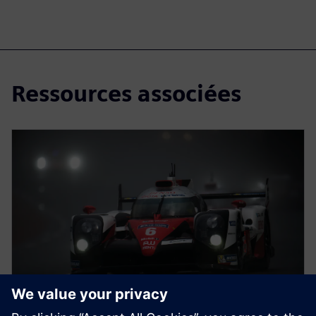
Ressources associées