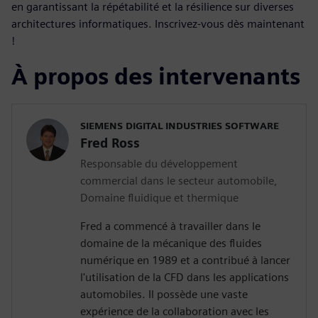
en garantissant la répétabilité et la résilience sur diverses
architectures informatiques. Inscrivez-vous dès maintenant
!
À propos des intervenants
SIEMENS DIGITAL INDUSTRIES SOFTWARE
Fred Ross
Responsable du développement
commercial dans le secteur automobile,
Domaine fluidique et thermique
Fred a commencé à travailler dans le
domaine de la mécanique des fluides
numérique en 1989 et a contribué à lancer
l'utilisation de la CFD dans les applications
automobiles. Il possède une vaste
expérience de la collaboration avec les