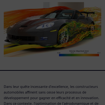
Dans leur quête incessante d'excellence, les constructeurs
automobiles affinent sans cesse leurs processus de
développement pour gagner en efficacité et en innovation.
Dans ce contexte, l'optimisation de l'aérodynamique et de