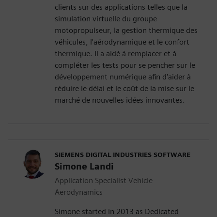
clients sur des applications telles que la
simulation virtuelle du groupe
motopropulseur, la gestion thermique des
véhicules, l'aérodynamique et le confort
thermique. Il a aidé à remplacer et à
compléter les tests pour se pencher sur le
développement numérique afin d'aider à
réduire le délai et le coût de la mise sur le
marché de nouvelles idées innovantes.
SIEMENS DIGITAL INDUSTRIES SOFTWARE
Simone Landi
Application Specialist Vehicle
Aerodynamics
Simone started in 2013 as Dedicated