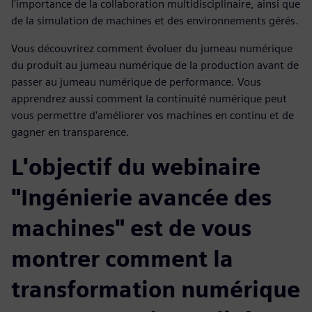
l'importance de la collaboration multidisciplinaire, ainsi que
de la simulation de machines et des environnements gérés.
Vous découvrirez comment évoluer du jumeau numérique
du produit au jumeau numérique de la production avant de
passer au jumeau numérique de performance. Vous
apprendrez aussi comment la continuité numérique peut
vous permettre d'améliorer vos machines en continu et de
gagner en transparence.
L'objectif du webinaire
"Ingénierie avancée des
machines" est de vous
montrer comment la
transformation numérique