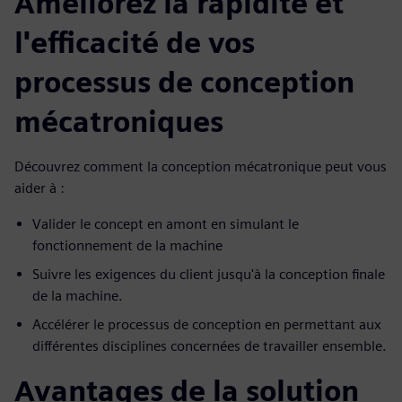
Améliorez la rapidité et
l'efficacité de vos
processus de conception
mécatroniques
Découvrez comment la conception mécatronique peut vous
aider à :
Valider le concept en amont en simulant le
fonctionnement de la machine
Suivre les exigences du client jusqu'à la conception finale
de la machine.
Accélérer le processus de conception en permettant aux
différentes disciplines concernées de travailler ensemble.
Avantages de la solution