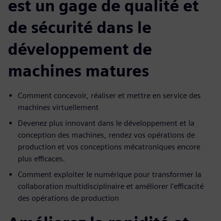
est un gage de qualité et
de sécurité dans le
développement de
machines matures
Comment concevoir, réaliser et mettre en service des
machines virtuellement
Devenez plus innovant dans le développement et la
conception des machines, rendez vos opérations de
production et vos conceptions mécatroniques encore
plus efficaces.
Comment exploiter le numérique pour transformer la
collaboration multidisciplinaire et améliorer l'efficacité
des opérations de production