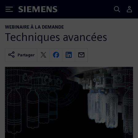
Siemens
WEBINAIRE À LA DEMANDE
Techniques avancées
Partager