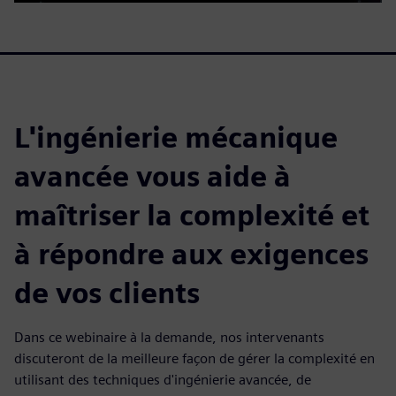
L'ingénierie mécanique
avancée vous aide à
maîtriser la complexité et
à répondre aux exigences
de vos clients
Dans ce webinaire à la demande, nos intervenants
discuteront de la meilleure façon de gérer la complexité en
utilisant des techniques d'ingénierie avancée, de