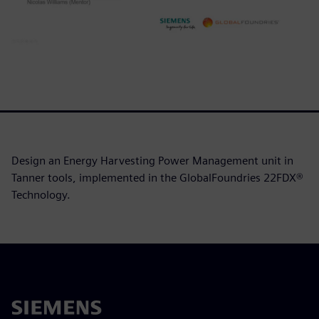
Design an Energy Harvesting Power Management unit in
Tanner tools, implemented in the GlobalFoundries 22FDX®
Technology.