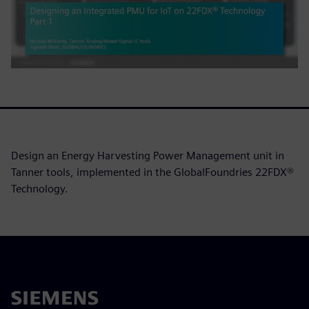
Design an Energy Harvesting Power Management unit in
Tanner tools, implemented in the GlobalFoundries 22FDX®
Technology.