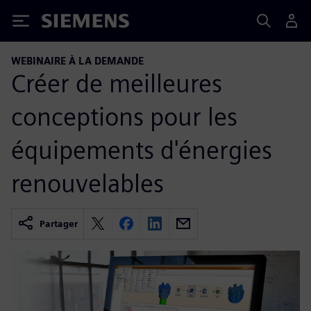
Siemens
WEBINAIRE À LA DEMANDE
Créer de meilleures
conceptions pour les
équipements d'énergies
renouvelables
Partager