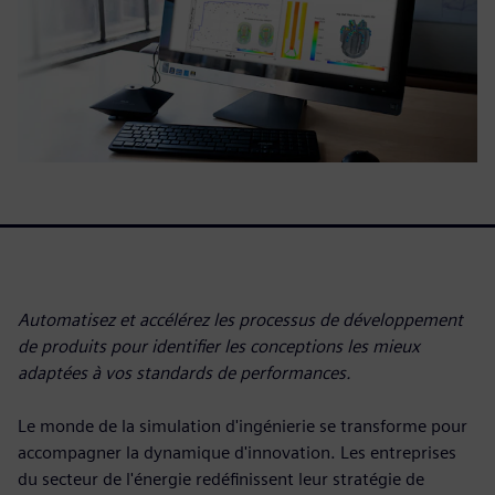
Automatisez et accélérez les processus de développement
de produits pour identifier les conceptions les mieux
adaptées à vos standards de performances.
Le monde de la simulation d'ingénierie se transforme pour
accompagner la dynamique d'innovation. Les entreprises
du secteur de l'énergie redéfinissent leur stratégie de