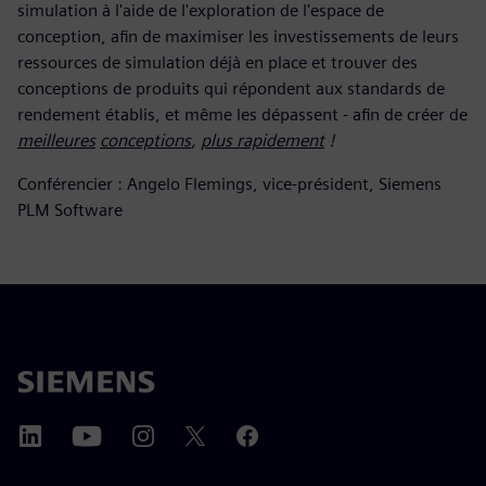
simulation à l'aide de l'exploration de l'espace de
conception, afin de maximiser les investissements de leurs
ressources de simulation déjà en place et trouver des
conceptions de produits qui répondent aux standards de
rendement établis, et même les dépassent
-
afin de créer de
meilleures
conceptions
,
plus rapidement
!
Conférencier : Angelo Flemings, vice-président, Siemens
PLM Software