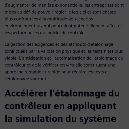
d'augmenter de manière exponentielle, les entreprises sont
mises au défi de pouvoir régler le logiciel et sont encore
plus confrontées à la multitude de scénarios
environnementaux qui pourraient potentiellement affecter
les performances du logiciel de contrôle.
La gestion des exigences et des attributs d'étalonnage
conflictuels par la validation physique et les tests n'est plus
viable. L'anticipation et l'automatisation de l'étalonnage du
contrôleur et de la vérification virtuelle constituent une
approche rentable et rapide pour réduire les tests et
l'étalonnage sur route.
Accélérer l'étalonnage du
contrôleur en appliquant
la simulation du système