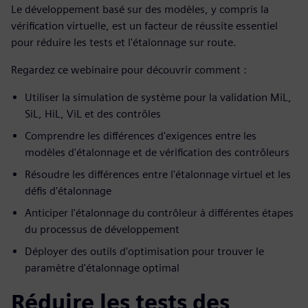
Le développement basé sur des modèles, y compris la
vérification virtuelle, est un facteur de réussite essentiel
pour réduire les tests et l'étalonnage sur route.
Regardez ce webinaire pour découvrir comment :
Utiliser la simulation de système pour la validation MiL,
SiL, HiL, ViL et des contrôles
Comprendre les différences d'exigences entre les
modèles d'étalonnage et de vérification des contrôleurs
Résoudre les différences entre l'étalonnage virtuel et les
défis d'étalonnage
Anticiper l'étalonnage du contrôleur à différentes étapes
du processus de développement
Déployer des outils d'optimisation pour trouver le
paramètre d'étalonnage optimal
Réduire les tests des