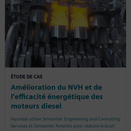
ÉTUDE DE CAS
Amélioration du NVH et de
l'efficacité énergétique des
moteurs diesel
Hyundai utilise Simcenter Engineering and Consulting
Services et Simcenter Amesim pour réduire le bruit