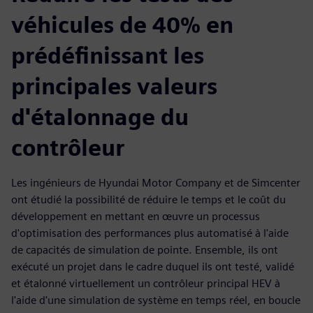
véhicules de 40% en
prédéfinissant les
principales valeurs
d'étalonnage du
contrôleur
Les ingénieurs de Hyundai Motor Company et de Simcenter
ont étudié la possibilité de réduire le temps et le coût du
développement en mettant en œuvre un processus
d'optimisation des performances plus automatisé à l'aide
de capacités de simulation de pointe. Ensemble, ils ont
exécuté un projet dans le cadre duquel ils ont testé, validé
et étalonné virtuellement un contrôleur principal HEV à
l'aide d'une simulation de système en temps réel, en boucle