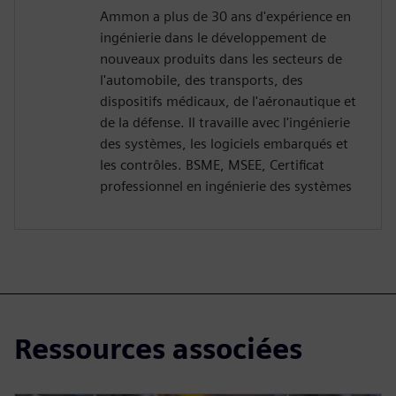
Ammon a plus de 30 ans d'expérience en
ingénierie dans le développement de
nouveaux produits dans les secteurs de
l'automobile, des transports, des
dispositifs médicaux, de l'aéronautique et
de la défense. Il travaille avec l'ingénierie
des systèmes, les logiciels embarqués et
les contrôles. BSME, MSEE, Certificat
professionnel en ingénierie des systèmes
Ressources associées