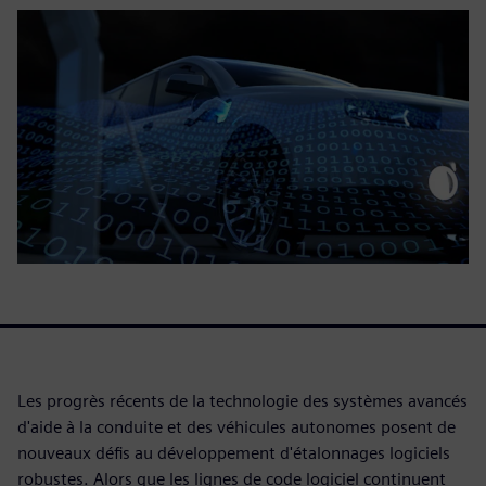
Les progrès récents de la technologie des systèmes avancés
d'aide à la conduite et des véhicules autonomes posent de
nouveaux défis au développement d'étalonnages logiciels
robustes. Alors que les lignes de code logiciel continuent