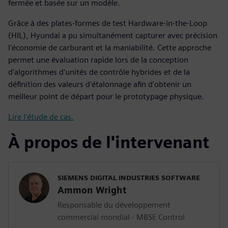
fermée et basée sur un modèle.
Grâce à des plates-formes de test Hardware-in-the-Loop
(HIL), Hyundai a pu simultanément capturer avec précision
l'économie de carburant et la maniabilité. Cette approche
permet une évaluation rapide lors de la conception
d'algorithmes d'unités de contrôle hybrides et de la
définition des valeurs d'étalonnage afin d'obtenir un
meilleur point de départ pour le prototypage physique.
Lire l'étude de cas.
À propos de l'intervenant
SIEMENS DIGITAL INDUSTRIES SOFTWARE
Ammon Wright
Responsable du développement
commercial mondial - MBSE Control