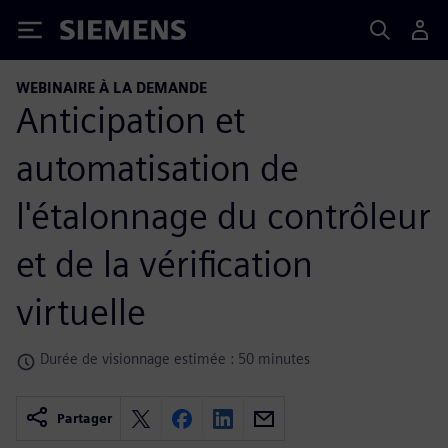
Siemens
WEBINAIRE À LA DEMANDE
Anticipation et
automatisation de
l'étalonnage du contrôleur
et de la vérification
virtuelle
Durée de visionnage estimée : 50 minutes
Partager