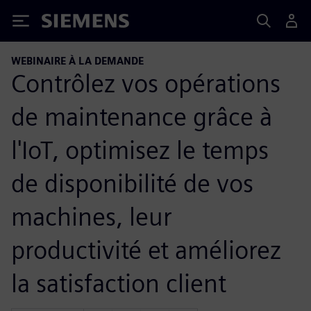
Siemens
WEBINAIRE À LA DEMANDE
Contrôlez vos opérations
de maintenance grâce à
l'IoT, optimisez le temps
de disponibilité de vos
machines, leur
productivité et améliorez
la satisfaction client