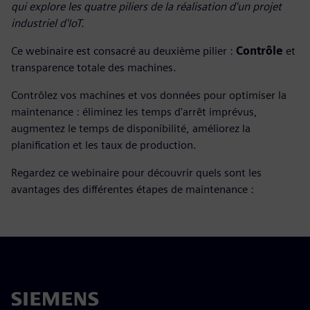
qui explore les quatre piliers de la réalisation d'un projet
industriel d'IoT.
Ce webinaire est consacré au deuxième pilier :
Contrôle
et
transparence totale des machines.
Contrôlez vos machines et vos données pour optimiser la
maintenance : éliminez les temps d'arrêt imprévus,
augmentez le temps de disponibilité, améliorez la
planification et les taux de production.
Regardez ce webinaire pour découvrir quels sont les
avantages des différentes étapes de maintenance :