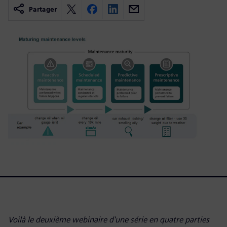
Partager
Voilà le deuxième webinaire d'une série en quatre parties