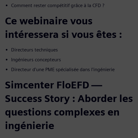
Comment rester compétitif grâce à la CFD ?
Ce webinaire vous
intéressera si vous êtes :
Directeurs techniques
Ingénieurs concepteurs
Directeur d'une PME spécialisée dans l'ingénierie
Simcenter FloEFD —
Success Story : Aborder les
questions complexes en
ingénierie