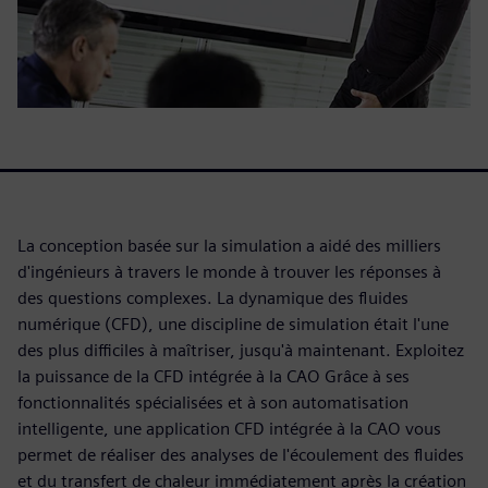
La conception basée sur la simulation a aidé des milliers
d'ingénieurs à travers le monde à trouver les réponses à
des questions complexes. La dynamique des fluides
numérique (CFD), une discipline de simulation était l'une
des plus difficiles à maîtriser, jusqu'à maintenant. Exploitez
la puissance de la CFD intégrée à la CAO Grâce à ses
fonctionnalités spécialisées et à son automatisation
intelligente, une application CFD intégrée à la CAO vous
permet de réaliser des analyses de l'écoulement des fluides
et du transfert de chaleur immédiatement après la création