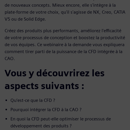
de nouveaux concepts. Mieux encore, elle s'intègre à la
plate-forme de votre choix, qu'il s'agisse de NX, Creo, CATIA
V5 ou de Solid Edge.
Créez des produits plus performants, améliorez l'efficacité
de votre processus de conception et boostez la productivité
de vos équipes. Ce webinaire à la demande vous expliquera
comment tirer parti de la puissance de la CFD intégrée à la
CAO.
Vous y découvrirez les
aspects suivants :
Qu’est-ce que la CFD ?
Pourquoi intégrer la CFD à la CAO ?
En quoi la CFD peut-elle optimiser le processus de
développement des produits ?