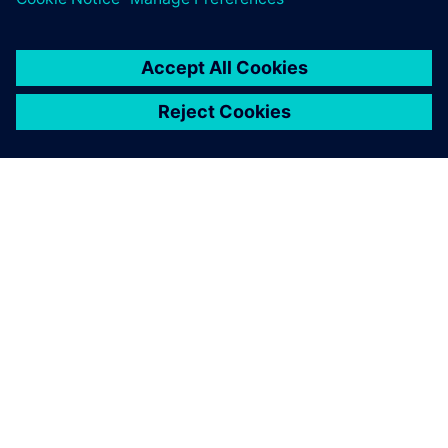
À PROPOS DE SIEMENS
INFORMATIONS SUR L'ENTREPRISE