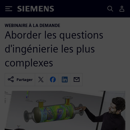
Siemens
WEBINAIRE À LA DEMANDE
Aborder les questions
d'ingénierie les plus
complexes
Partager