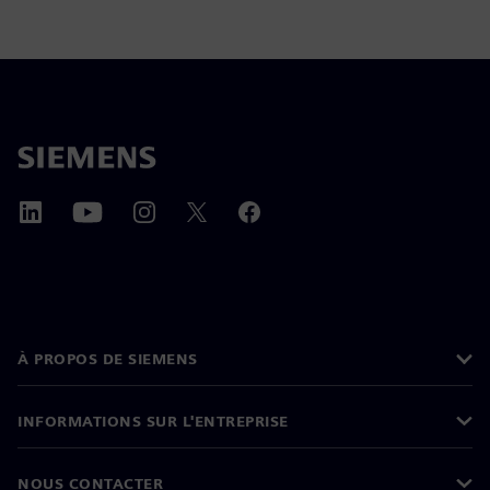
À PROPOS DE SIEMENS
INFORMATIONS SUR L'ENTREPRISE
NOUS CONTACTER