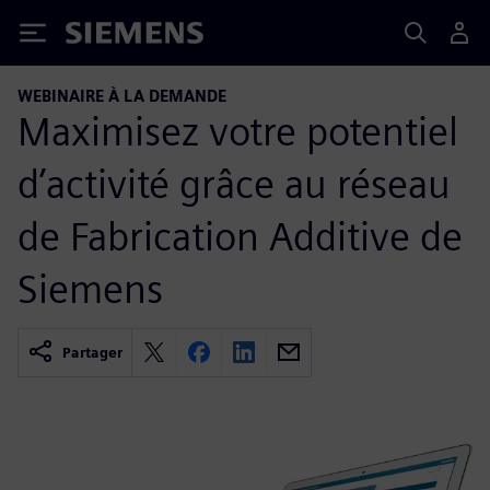
Siemens
WEBINAIRE À LA DEMANDE
Maximisez votre potentiel
d’activité grâce au réseau
de Fabrication Additive de
Siemens
Partager