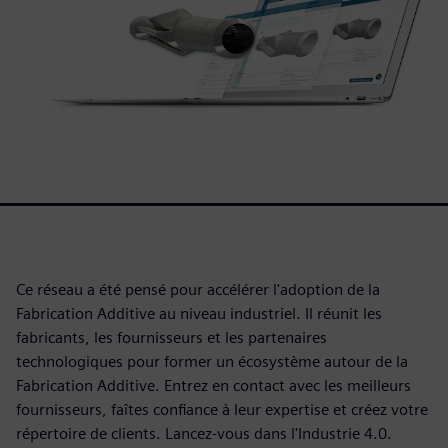
Ce réseau a été pensé pour accélérer l'adoption de la
Fabrication Additive au niveau industriel. Il réunit les
fabricants, les fournisseurs et les partenaires
technologiques pour former un écosystème autour de la
Fabrication Additive. Entrez en contact avec les meilleurs
fournisseurs, faîtes confiance à leur expertise et créez votre
répertoire de clients. Lancez-vous dans l'Industrie 4.0.