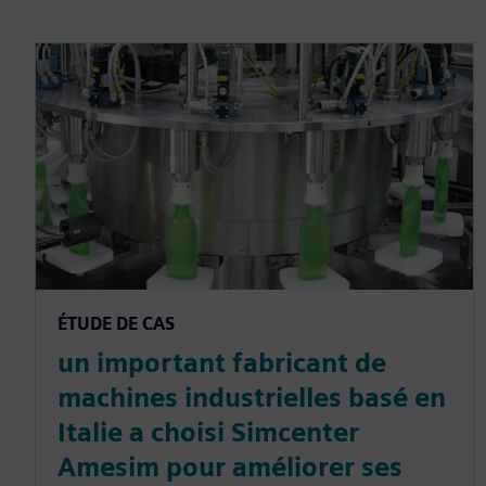
ÉTUDE DE CAS
un important fabricant de
machines industrielles basé en
Italie a choisi Simcenter
Amesim pour améliorer ses