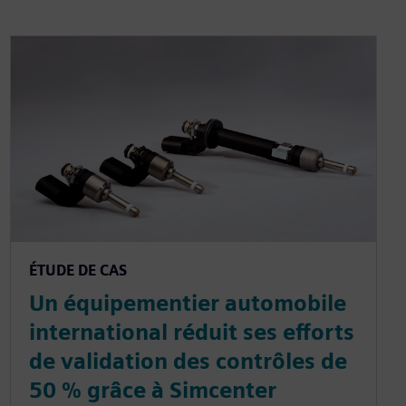
ÉTUDE DE CAS
Un équipementier automobile
international réduit ses efforts
de validation des contrôles de
50 % grâce à Simcenter