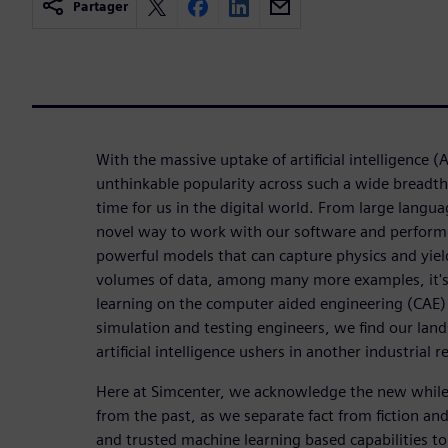
Partager
With the massive uptake of artificial intelligence (A
unthinkable popularity across such a wide breadth o
time for us in the digital world. From large langu
novel way to work with our software and perform
powerful models that can capture physics and yield
volumes of data, among many more examples, it's 
learning on the computer aided engineering (CAE) 
simulation and testing engineers, we find our land
artificial intelligence ushers in another industrial r
Here at Simcenter, we acknowledge the new while 
from the past, as we separate fact from fiction an
and trusted machine learning based capabilities to 