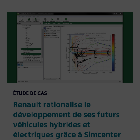
ÉTUDE DE CAS
Renault rationalise le
développement de ses futurs
véhicules hybrides et
électriques grâce à Simcenter